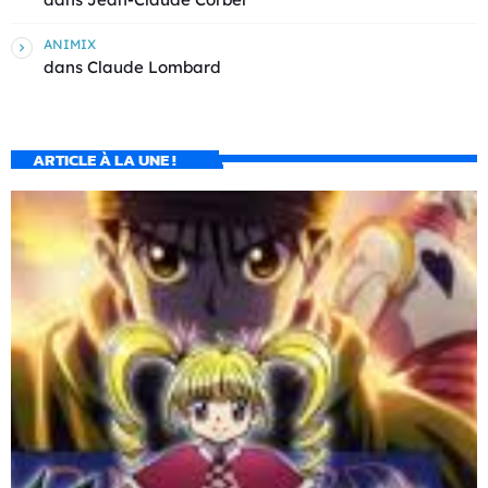
ANIMIX
dans
Claude Lombard
ARTICLE À LA UNE !