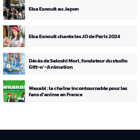
Elsa Esnoult au Japon
Elsa Esnoult chante les JO de Paris 2024
Décès de Satoshi Mori, fondateur du studio
Gift-o’-Animation
Wasabi : la chaîne incontournable pour les
fans d’anime en France