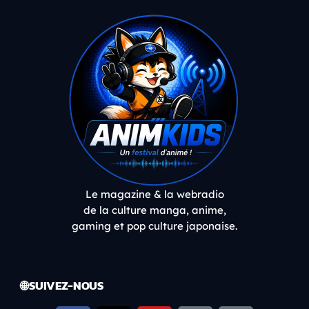
Le magazine & la webradio
de la culture manga, anime,
gaming et pop culture japonaise.
🌐 SUIVEZ-NOUS