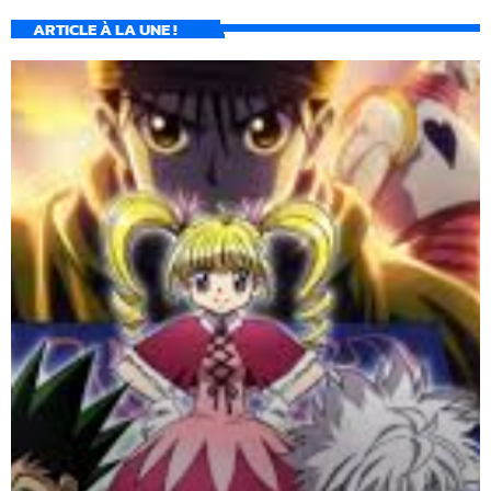
ARTICLE À LA UNE !