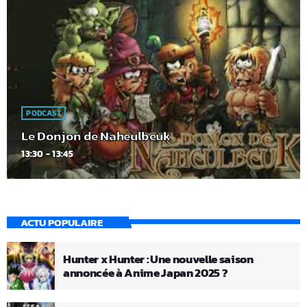
PODCAST
Le Donjon de Naheulbeuk
13:30 - 13:45
ACTU POPULAIRE
Hunter x Hunter : Une nouvelle saison
annoncée à Anime Japan 2025 ?