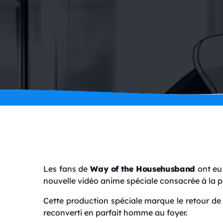
Les fans de
Way of the Househusband
ont eu 
nouvelle vidéo anime spéciale consacrée à la p
Cette production spéciale marque le retour de
reconverti en parfait homme au foyer.