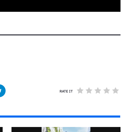
RATE IT