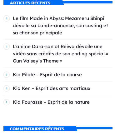
ARTICLES RÉCENTS
Le film Made in Abyss: Mezameru Shinpi
dévoile sa bande-annonce, son casting et
sa chanson principale
L’anime Dara-san of Reiwa dévoile une
vidéo sans crédits de son ending spécial «
Gun Valsey’s Theme »
Kid Pilote – Esprit de la course
Kid Ken – Esprit des arts martiaux
Kid Fourasse – Esprit de la nature
COMMENTAIRES RÉCENTS