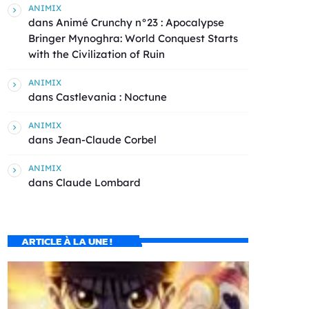
ANIMIX
dans
Animé Crunchy n°23 : Apocalypse
Bringer Mynoghra: World Conquest Starts
with the Civilization of Ruin
ANIMIX
dans
Castlevania : Noctune
ANIMIX
dans
Jean-Claude Corbel
ANIMIX
dans
Claude Lombard
ARTICLE À LA UNE !