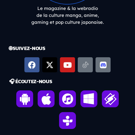
Le magazine & la webradio
de la culture manga, anime,
gaming et pop culture japonaise.
🌐 SUIVEZ-NOUS
🎧 ÉCOUTEZ-NOUS