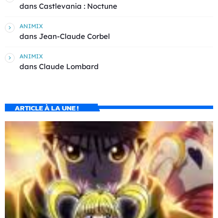
dans
Castlevania : Noctune
ANIMIX
dans
Jean-Claude Corbel
ANIMIX
dans
Claude Lombard
ARTICLE À LA UNE !