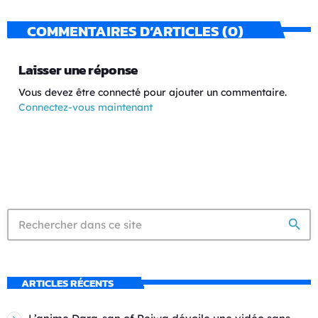
COMMENTAIRES D’ARTICLES (0)
Laisser une réponse
Vous devez être connecté pour ajouter un commentaire.
Connectez-vous maintenant
search
ARTICLES RÉCENTS