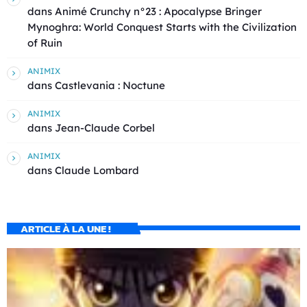
dans
Animé Crunchy n°23 : Apocalypse Bringer
Mynoghra: World Conquest Starts with the Civilization
of Ruin
ANIMIX
dans
Castlevania : Noctune
ANIMIX
dans
Jean-Claude Corbel
ANIMIX
dans
Claude Lombard
ARTICLE À LA UNE !