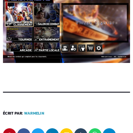
ÉCRIT PAR:
WARMELIN