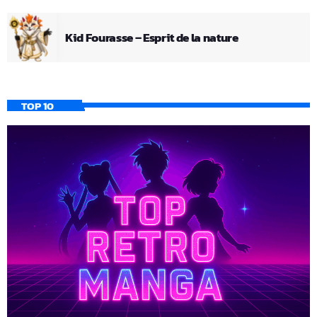
Kid Fourasse – Esprit de la nature
TOP 10