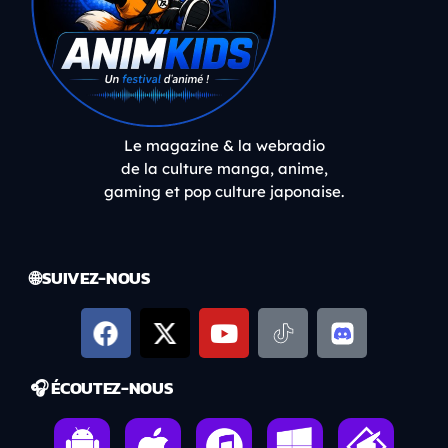
Le magazine & la webradio
de la culture manga, anime,
gaming et pop culture japonaise.
🌐 SUIVEZ-NOUS
🎧 ÉCOUTEZ-NOUS