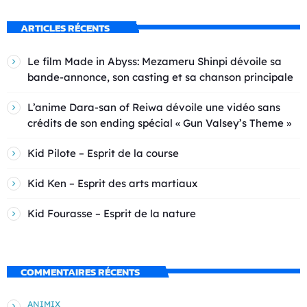
ARTICLES RÉCENTS
Le film Made in Abyss: Mezameru Shinpi dévoile sa
bande-annonce, son casting et sa chanson principale
L’anime Dara-san of Reiwa dévoile une vidéo sans
crédits de son ending spécial « Gun Valsey’s Theme »
Kid Pilote – Esprit de la course
Kid Ken – Esprit des arts martiaux
Kid Fourasse – Esprit de la nature
COMMENTAIRES RÉCENTS
ANIMIX