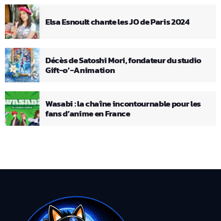
Elsa Esnoult chante les JO de Paris 2024
Décès de Satoshi Mori, fondateur du studio
Gift-o’-Animation
Wasabi : la chaîne incontournable pour les
fans d’anime en France