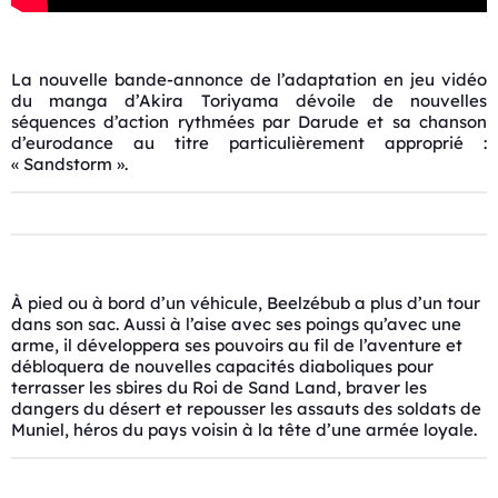
La nouvelle bande-annonce de l’adaptation en jeu vidéo
du manga d’Akira Toriyama dévoile de nouvelles
séquences d’action rythmées par Darude et sa chanson
d’eurodance au titre particulièrement approprié :
« Sandstorm ».
À pied ou à bord d’un véhicule, Beelzébub a plus d’un tour
dans son sac. Aussi à l’aise avec ses poings qu’avec une
arme, il développera ses pouvoirs au fil de l’aventure et
débloquera de nouvelles capacités diaboliques pour
terrasser les sbires du Roi de
Sand
Land
, braver les
dangers du désert et repousser les assauts des soldats de
Muniel, héros du pays voisin à la tête d’une armée loyale.