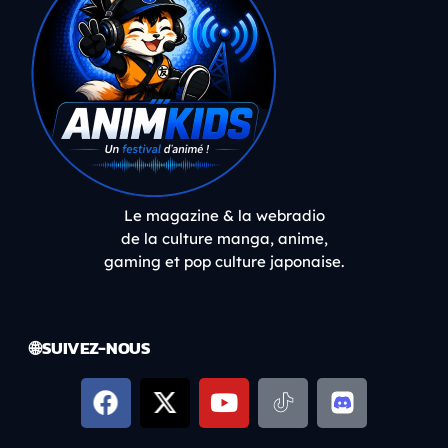
Le magazine & la webradio
de la culture manga, anime,
gaming et pop culture japonaise.
🌐 SUIVEZ-NOUS