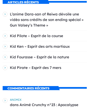
ARTICLES RÉCENTS
L’anime Dara-san of Reiwa dévoile une
vidéo sans crédits de son ending spécial «
Gun Valsey’s Theme »
Kid Pilote – Esprit de la course
Kid Ken – Esprit des arts martiaux
Kid Fourasse – Esprit de la nature
Kid Pirate – Esprit des 7 mers
COMMENTAIRES RÉCENTS
ANIMIX
dans
Animé Crunchy n°23 : Apocalypse