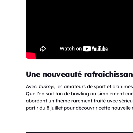
Une nouveauté rafraîchissant
Avec
Turkey!
, les amateurs de sport et d’animes
Que l’on soit fan de bowling ou simplement curie
abordant un thème rarement traité avec sérieu
partir du 8 juillet pour découvrir cette nouvelle 