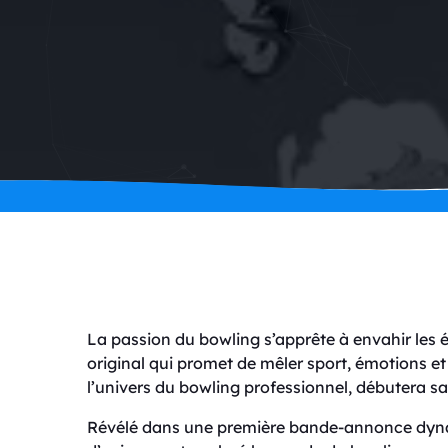
La passion du bowling s’apprête à envahir les 
original qui promet de mêler sport, émotions et
l’univers du bowling professionnel, débutera sa d
Révélé dans une première bande-annonce dy