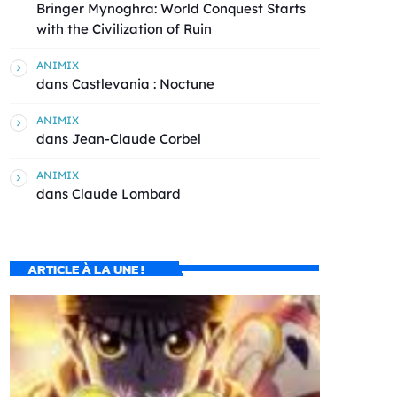
Bringer Mynoghra: World Conquest Starts
with the Civilization of Ruin
ANIMIX
dans
Castlevania : Noctune
ANIMIX
dans
Jean-Claude Corbel
ANIMIX
dans
Claude Lombard
ARTICLE À LA UNE !