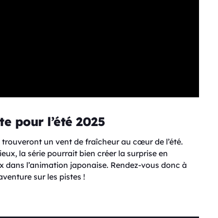
e pour l’été 2025
 trouveront un vent de fraîcheur au cœur de l’été.
ux, la série pourrait bien créer la surprise en
x dans l’animation japonaise. Rendez-vous donc à
aventure sur les pistes !