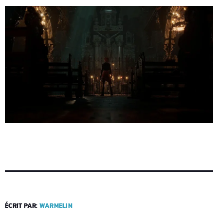
ÉCRIT PAR:
WARMELIN