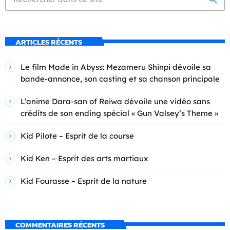
ARTICLES RÉCENTS
Le film Made in Abyss: Mezameru Shinpi dévoile sa
bande-annonce, son casting et sa chanson principale
L’anime Dara-san of Reiwa dévoile une vidéo sans
crédits de son ending spécial « Gun Valsey’s Theme »
Kid Pilote – Esprit de la course
Kid Ken – Esprit des arts martiaux
Kid Fourasse – Esprit de la nature
COMMENTAIRES RÉCENTS