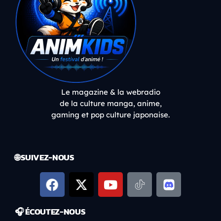
Le magazine & la webradio
de la culture manga, anime,
gaming et pop culture japonaise.
🌐 SUIVEZ-NOUS
🎧 ÉCOUTEZ-NOUS