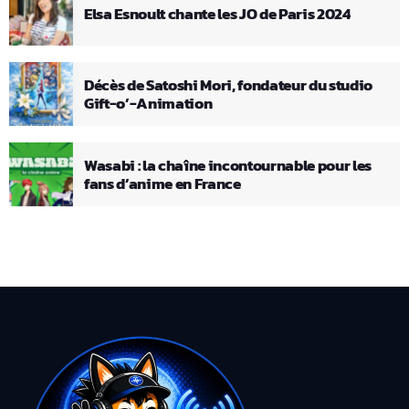
Elsa Esnoult chante les JO de Paris 2024
Décès de Satoshi Mori, fondateur du studio
Gift-o’-Animation
Wasabi : la chaîne incontournable pour les
fans d’anime en France