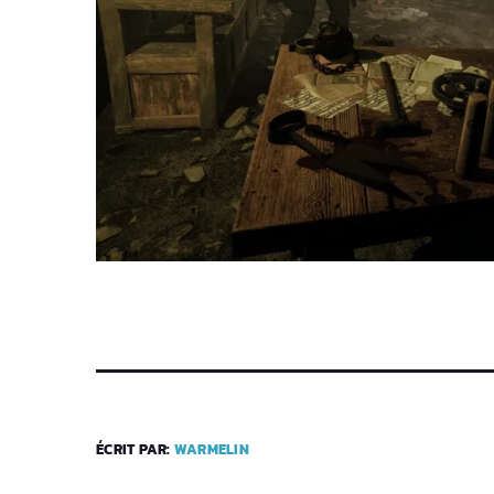
ÉCRIT PAR:
WARMELIN