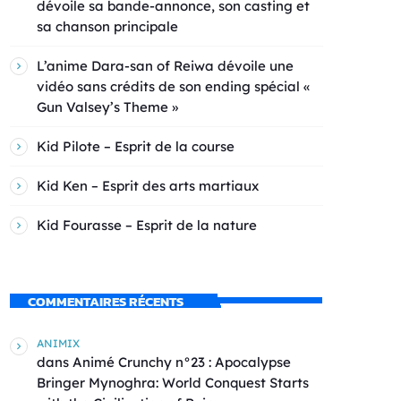
dévoile sa bande-annonce, son casting et
sa chanson principale
L’anime Dara-san of Reiwa dévoile une
vidéo sans crédits de son ending spécial «
Gun Valsey’s Theme »
Kid Pilote – Esprit de la course
Kid Ken – Esprit des arts martiaux
Kid Fourasse – Esprit de la nature
COMMENTAIRES RÉCENTS
ANIMIX
dans
Animé Crunchy n°23 : Apocalypse
Bringer Mynoghra: World Conquest Starts