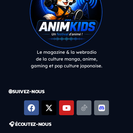
Le magazine & la webradio
de la culture manga, anime,
gaming et pop culture japonaise.
🌐 SUIVEZ-NOUS
🎧 ÉCOUTEZ-NOUS