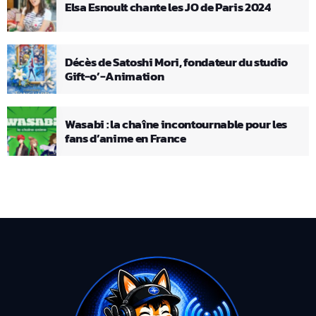
Elsa Esnoult chante les JO de Paris 2024
Décès de Satoshi Mori, fondateur du studio
Gift-o’-Animation
Wasabi : la chaîne incontournable pour les
fans d’anime en France