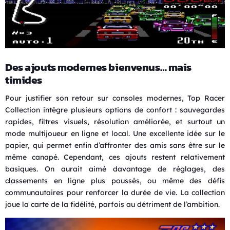
Des ajouts modernes bienvenus… mais
timides
Pour justifier son retour sur consoles modernes, Top Racer
Collection intègre plusieurs options de confort : sauvegardes
rapides, filtres visuels, résolution améliorée, et surtout un
mode multijoueur en ligne et local. Une excellente idée sur le
papier, qui permet enfin d’affronter des amis sans être sur le
même canapé. Cependant, ces ajouts restent relativement
basiques. On aurait aimé davantage de réglages, des
classements en ligne plus poussés, ou même des défis
communautaires pour renforcer la durée de vie. La collection
joue la carte de la fidélité, parfois au détriment de l’ambition.