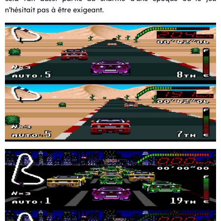
n’hésitait pas à être exigeant.