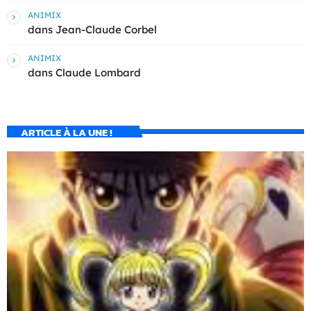
ANIMIX
dans
Jean-Claude Corbel
ANIMIX
dans
Claude Lombard
ARTICLE À LA UNE !