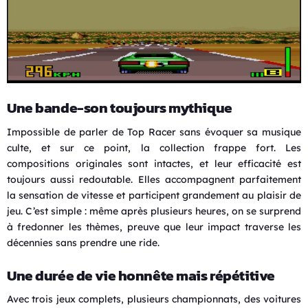
Une bande-son toujours mythique
Impossible de parler de Top Racer sans évoquer sa musique
culte, et sur ce point, la collection frappe fort. Les
compositions originales sont intactes, et leur efficacité est
toujours aussi redoutable. Elles accompagnent parfaitement
la sensation de vitesse et participent grandement au plaisir de
jeu. C’est simple : même après plusieurs heures, on se surprend
à fredonner les thèmes, preuve que leur impact traverse les
décennies sans prendre une ride.
Une durée de vie honnête mais répétitive
Avec trois jeux complets, plusieurs championnats, des voitures