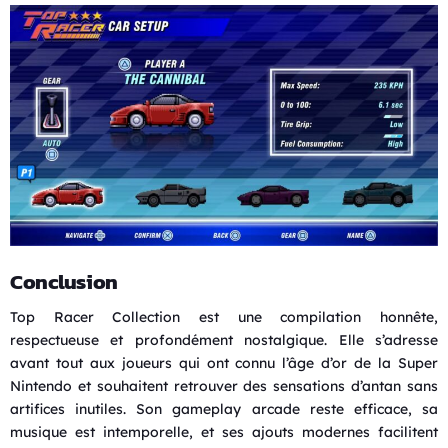
Conclusion
Top Racer Collection est une compilation honnête,
respectueuse et profondément nostalgique. Elle s’adresse
avant tout aux joueurs qui ont connu l’âge d’or de la Super
Nintendo et souhaitent retrouver des sensations d’antan sans
artifices inutiles. Son gameplay arcade reste efficace, sa
musique est intemporelle, et ses ajouts modernes facilitent