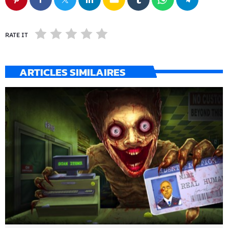
RATE IT
ARTICLES SIMILAIRES