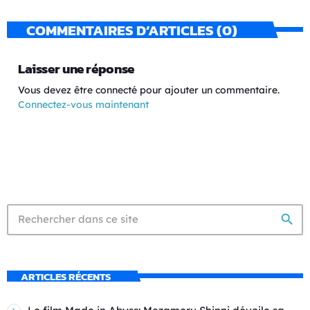
COMMENTAIRES D’ARTICLES (0)
Laisser une réponse
Vous devez être connecté pour ajouter un commentaire.
Connectez-vous maintenant
search
ARTICLES RÉCENTS