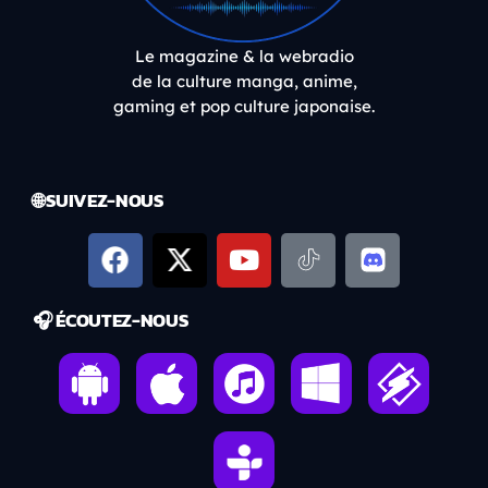
Le magazine & la webradio
de la culture manga, anime,
gaming et pop culture japonaise.
🌐 SUIVEZ-NOUS
🎧 ÉCOUTEZ-NOUS