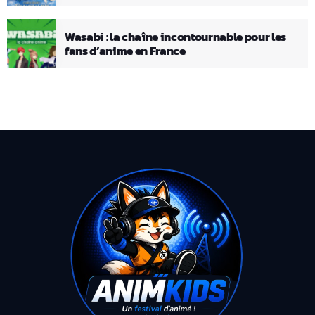
Wasabi : la chaîne incontournable pour les
fans d’anime en France