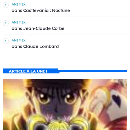
ANIMIX
dans
Castlevania : Noctune
ANIMIX
dans
Jean-Claude Corbel
ANIMIX
dans
Claude Lombard
ARTICLE À LA UNE !