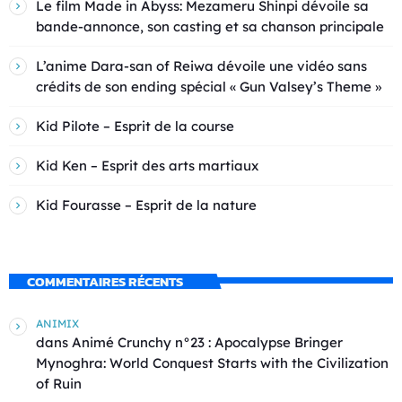
Le film Made in Abyss: Mezameru Shinpi dévoile sa
bande-annonce, son casting et sa chanson principale
L’anime Dara-san of Reiwa dévoile une vidéo sans
crédits de son ending spécial « Gun Valsey’s Theme »
Kid Pilote – Esprit de la course
Kid Ken – Esprit des arts martiaux
Kid Fourasse – Esprit de la nature
COMMENTAIRES RÉCENTS
ANIMIX
dans
Animé Crunchy n°23 : Apocalypse Bringer
Mynoghra: World Conquest Starts with the Civilization
of Ruin