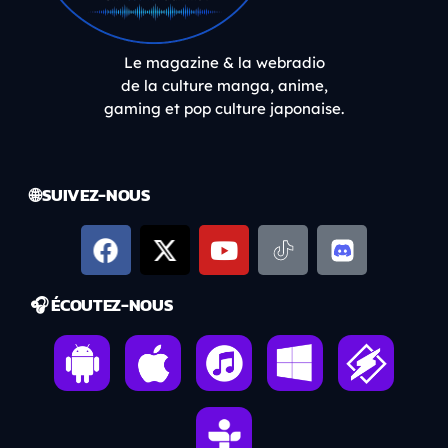
Le magazine & la webradio
de la culture manga, anime,
gaming et pop culture japonaise.
🌐 SUIVEZ-NOUS
🎧 ÉCOUTEZ-NOUS