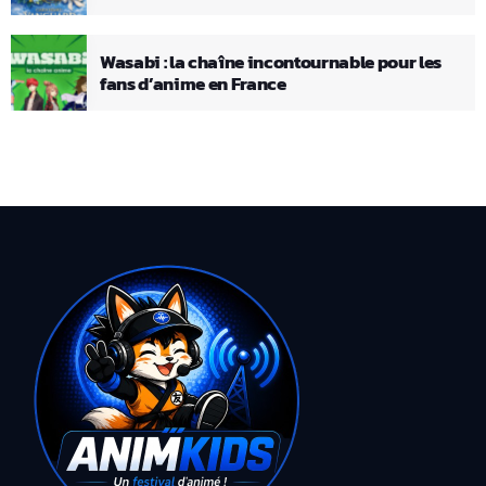
Wasabi : la chaîne incontournable pour les
fans d’anime en France