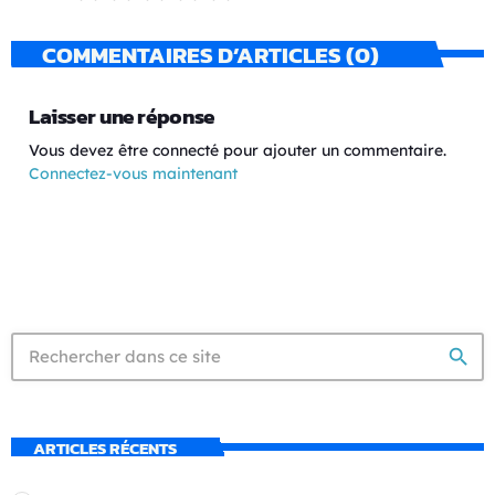
COMMENTAIRES D’ARTICLES (0)
Laisser une réponse
Vous devez être connecté pour ajouter un commentaire.
Connectez-vous maintenant
search
ARTICLES RÉCENTS