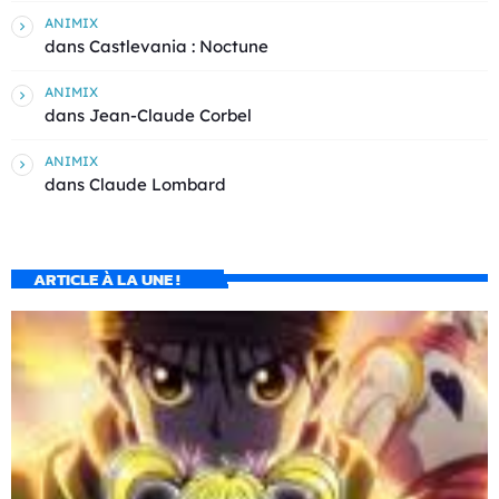
ANIMIX
dans
Castlevania : Noctune
ANIMIX
dans
Jean-Claude Corbel
ANIMIX
dans
Claude Lombard
ARTICLE À LA UNE !