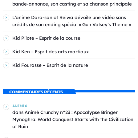
bande-annonce, son casting et sa chanson principale
L’anime Dara-san of Reiwa dévoile une vidéo sans
crédits de son ending spécial « Gun Valsey’s Theme »
Kid Pilote – Esprit de la course
Kid Ken – Esprit des arts martiaux
Kid Fourasse – Esprit de la nature
COMMENTAIRES RÉCENTS
ANIMIX
dans
Animé Crunchy n°23 : Apocalypse Bringer
Mynoghra: World Conquest Starts with the Civilization
of Ruin