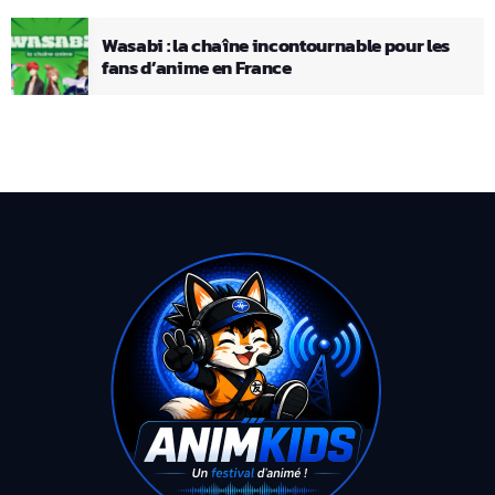
Wasabi : la chaîne incontournable pour les
fans d’anime en France