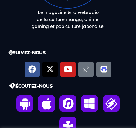
Le magazine & la webradio
de la culture manga, anime,
gaming et pop culture japonaise.
🌐 SUIVEZ-NOUS
🎧 ÉCOUTEZ-NOUS