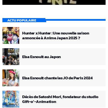
ACTU POPULAIRE
Hunter x Hunter : Une nouvelle saison
annoncée à Anime Japan 2025 ?
Elsa Esnoult au Japon
Elsa Esnoult chante les JO de Paris 2024
Décès de Satoshi Mori, fondateur du studio
Gift-o’-Animation