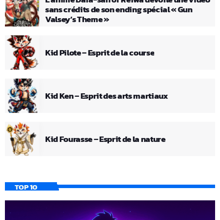
sans crédits de son ending spécial « Gun
Valsey’s Theme »
Kid Pilote – Esprit de la course
Kid Ken – Esprit des arts martiaux
Kid Fourasse – Esprit de la nature
TOP 10