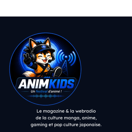
Le magazine & la webradio
de la culture manga, anime,
gaming et pop culture japonaise.