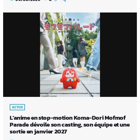
ACTUS
L’anime en stop-motion Koma-Dori Mofmof
Parade dévoile son casting, son équipe et une
sortie en janvier 2027