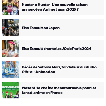
Hunter x Hunter : Une nouvelle saison
annoncée à Anime Japan 2025 ?
Elsa Esnoult au Japon
Elsa Esnoult chante les JO de Paris 2024
Décès de Satoshi Mori, fondateur du studio
Gift-o’-Animation
Wasabi : la chaîne incontournable pour les
fans d’anime en France