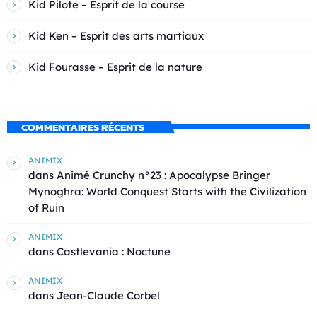
Kid Pilote – Esprit de la course
Kid Ken – Esprit des arts martiaux
Kid Fourasse – Esprit de la nature
COMMENTAIRES RÉCENTS
ANIMIX
dans
Animé Crunchy n°23 : Apocalypse Bringer
Mynoghra: World Conquest Starts with the Civilization
of Ruin
ANIMIX
dans
Castlevania : Noctune
ANIMIX
dans
Jean-Claude Corbel