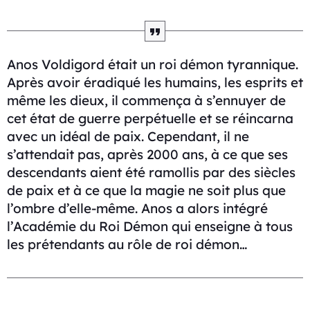
Anos Voldigord était un roi démon tyrannique.
Après avoir éradiqué les humains, les esprits et
même les dieux, il commença à s’ennuyer de
cet état de guerre perpétuelle et se réincarna
avec un idéal de paix. Cependant, il ne
s’attendait pas, après 2000 ans, à ce que ses
descendants aient été ramollis par des siècles
de paix et à ce que la magie ne soit plus que
l’ombre d’elle-même. Anos a alors intégré
l’Académie du Roi Démon qui enseigne à tous
les prétendants au rôle de roi démon…