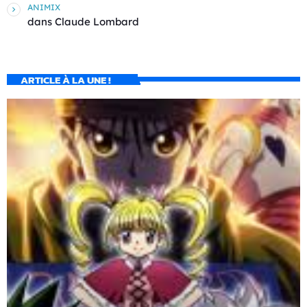
ANIMIX
dans
Claude Lombard
ARTICLE À LA UNE !