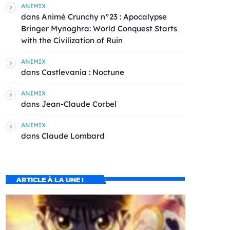
ANIMIX
dans
Animé Crunchy n°23 : Apocalypse
Bringer Mynoghra: World Conquest Starts
with the Civilization of Ruin
ANIMIX
dans
Castlevania : Noctune
ANIMIX
dans
Jean-Claude Corbel
ANIMIX
dans
Claude Lombard
ARTICLE À LA UNE !