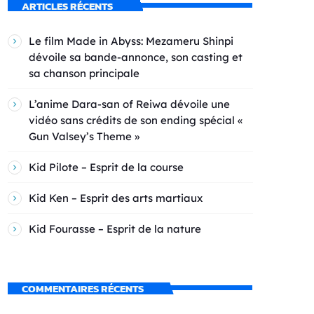
ARTICLES RÉCENTS
Le film Made in Abyss: Mezameru Shinpi
dévoile sa bande-annonce, son casting et
sa chanson principale
L’anime Dara-san of Reiwa dévoile une
vidéo sans crédits de son ending spécial «
Gun Valsey’s Theme »
Kid Pilote – Esprit de la course
Kid Ken – Esprit des arts martiaux
Kid Fourasse – Esprit de la nature
COMMENTAIRES RÉCENTS