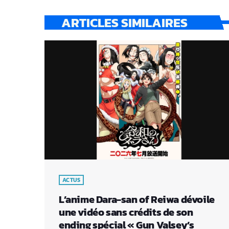
ARTICLES SIMILAIRES
ACTUS
L’anime Dara-san of Reiwa dévoile
une vidéo sans crédits de son
ending spécial « Gun Valsey’s