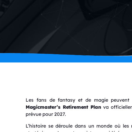
Les fans de fantasy et de magie peuvent s
Magicmaster’s Retirement Plan
va officiell
prévue pour 2027.
L’histoire se déroule dans un monde où les 