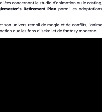
ilées concernant le studio d’animation ou le casting,
icmaster’s Retirement Plan
parmi les adaptations
t son univers rempli de magie et de conflits, l’anime
’action que les fans d’isekai et de fantasy moderne.