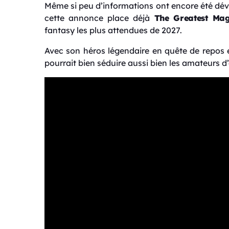
Même si peu d’informations ont encore été dévo
cette annonce place déjà
The Greatest Mag
fantasy les plus attendues de 2027.
Avec son héros légendaire en quête de repos e
pourrait bien séduire aussi bien les amateurs d