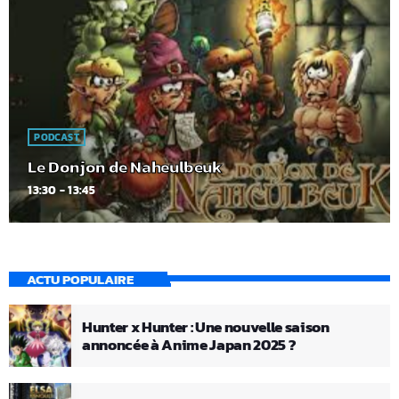
PODCAST
Le Donjon de Naheulbeuk
13:30 - 13:45
ACTU POPULAIRE
Hunter x Hunter : Une nouvelle saison
annoncée à Anime Japan 2025 ?