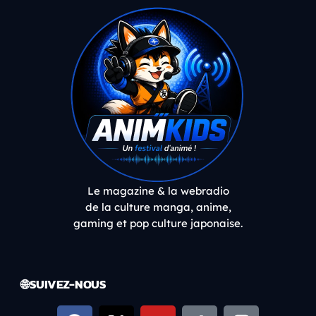
Le magazine & la webradio
de la culture manga, anime,
gaming et pop culture japonaise.
🌐 SUIVEZ-NOUS