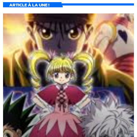
ARTICLE À LA UNE !