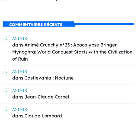
COMMENTAIRES RÉCENTS
ANIMIX
dans
Animé Crunchy n°23 : Apocalypse Bringer
Mynoghra: World Conquest Starts with the Civilization
of Ruin
ANIMIX
dans
Castlevania : Noctune
ANIMIX
dans
Jean-Claude Corbel
ANIMIX
dans
Claude Lombard