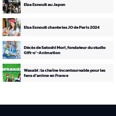
Elsa Esnoult au Japon
Elsa Esnoult chante les JO de Paris 2024
Décès de Satoshi Mori, fondateur du studio
Gift-o’-Animation
Wasabi : la chaîne incontournable pour les
fans d’anime en France