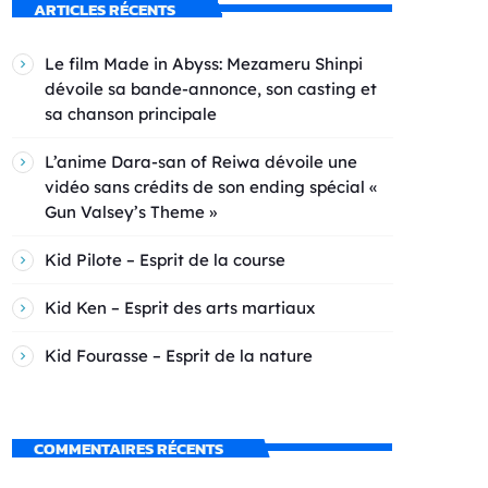
ARTICLES RÉCENTS
Le film Made in Abyss: Mezameru Shinpi
dévoile sa bande-annonce, son casting et
sa chanson principale
L’anime Dara-san of Reiwa dévoile une
vidéo sans crédits de son ending spécial «
Gun Valsey’s Theme »
Kid Pilote – Esprit de la course
Kid Ken – Esprit des arts martiaux
Kid Fourasse – Esprit de la nature
COMMENTAIRES RÉCENTS