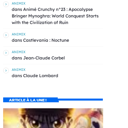
ANIMIX
dans
Animé Crunchy n°23 : Apocalypse
Bringer Mynoghra: World Conquest Starts
with the Civilization of Ruin
ANIMIX
dans
Castlevania : Noctune
ANIMIX
dans
Jean-Claude Corbel
ANIMIX
dans
Claude Lombard
ARTICLE À LA UNE !