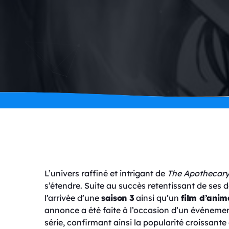
L’univers raffiné et intrigant de
The Apothecary
s’étendre. Suite au succès retentissant de ses d
l’arrivée d’une
saison 3
ainsi qu’un
film d’anim
annonce a été faite à l’occasion d’un événemen
série, confirmant ainsi la popularité croissante