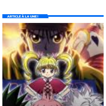
ARTICLE À LA UNE !