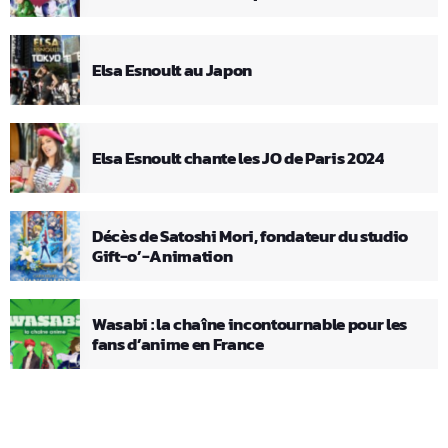
Elsa Esnoult au Japon
Elsa Esnoult chante les JO de Paris 2024
Décès de Satoshi Mori, fondateur du studio
Gift-o’-Animation
Wasabi : la chaîne incontournable pour les
fans d’anime en France