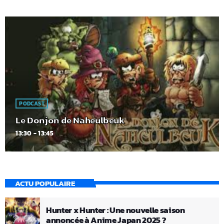
PODCAST
Le Donjon de Naheulbeuk
13:30 - 13:45
ACTU POPULAIRE
Hunter x Hunter : Une nouvelle saison
annoncée à Anime Japan 2025 ?