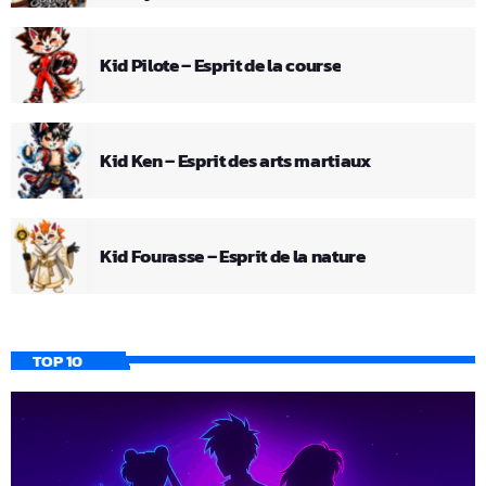
Kid Pilote – Esprit de la course
Kid Ken – Esprit des arts martiaux
Kid Fourasse – Esprit de la nature
TOP 10