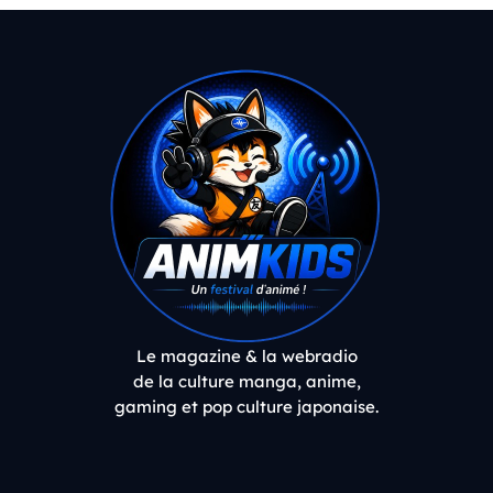
Le magazine & la webradio
de la culture manga, anime,
gaming et pop culture japonaise.