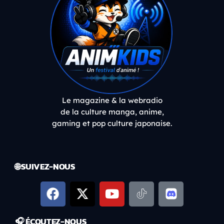
Le magazine & la webradio
de la culture manga, anime,
gaming et pop culture japonaise.
🌐 SUIVEZ-NOUS
🎧 ÉCOUTEZ-NOUS