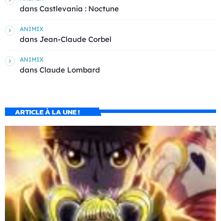
dans
Castlevania : Noctune
ANIMIX
dans
Jean-Claude Corbel
ANIMIX
dans
Claude Lombard
ARTICLE À LA UNE !