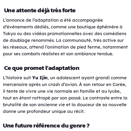
Une attente déjà très forte
L’annonce de l’adaptation a été accompagnée
d’événements dédiés, comme une boutique éphémère à
Tokyo ou des vidéos promotionnelles avec des comédiens
de doublage renommés. La communauté, très active sur
les réseaux, attend l’animation de pied ferme, notamment
pour ses combats réalistes et son ambiance tendue.
Ce que promet l’adaptation
L’histoire suit
Yu Ijin
, un adolescent ayant grandi comme
mercenaire après un crash d’avion. À son retour en Corée,
il tente de vivre une vie normale en famille et au lycée,
tout en étant rattrapé par son passé. Le contraste entre la
brutalité de son ancienne vie et la douceur de sa nouvelle
donne une profondeur unique au récit.
Une future référence du genre ?