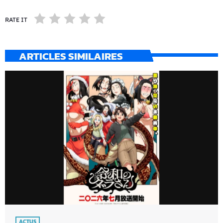
RATE IT
ARTICLES SIMILAIRES
ACTUS