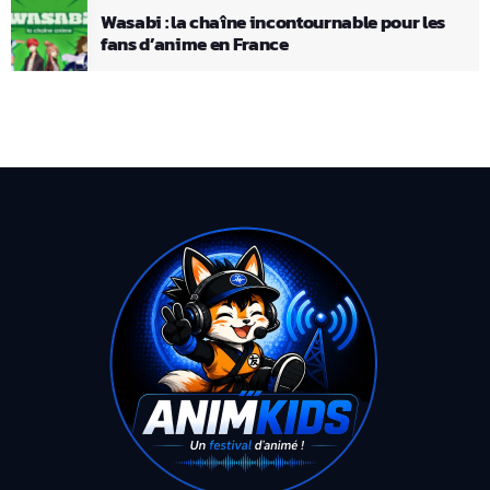
Wasabi : la chaîne incontournable pour les
fans d’anime en France