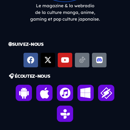
Le magazine & la webradio
de la culture manga, anime,
gaming et pop culture japonaise.
🌐 SUIVEZ-NOUS
🎧 ÉCOUTEZ-NOUS