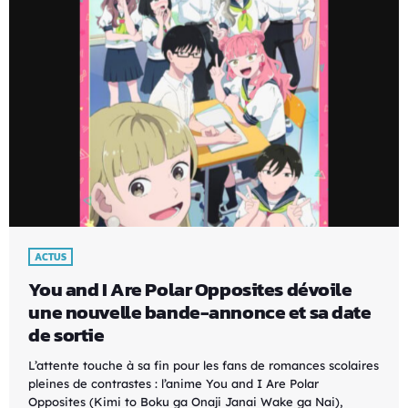
ACTUS
You and I Are Polar Opposites dévoile
une nouvelle bande-annonce et sa date
de sortie
L’attente touche à sa fin pour les fans de romances scolaires
pleines de contrastes : l’anime You and I Are Polar
Opposites (Kimi to Boku ga Onaji Janai Wake ga Nai),