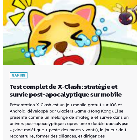
GAMING
Test complet de X‑Clash : stratégie et
survie post-apocalyptique sur mobile
Présentation X-Clash est un jeu mobile gratuit sur iOS et
Android, développé par Glaciers Game (Hong Kong). Il se
présente comme un mélange de stratégie et survie dans un
univers post-apocalyptique : après une « double apocalypse
» (vide maléfique + peste des morts-vivants), le joueur doit
reconstruire, former des alliances, et diriger des