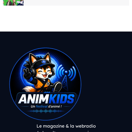
Le magazine & la webradio