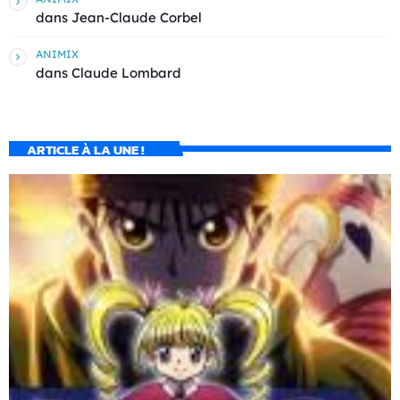
dans
Jean-Claude Corbel
ANIMIX
dans
Claude Lombard
ARTICLE À LA UNE !