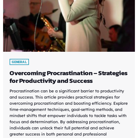
GENERAL
Overcoming Procrastination – Strategies
for Productivity and Success
Procrastination can be a significant barrier to productivity
and success. This article provides practical strategies for
overcoming procrastination and boosting efficiency. Explore
time-management techniques, goal-setting methods, and
mindset shifts that empower individuals to tackle tasks with
focus and determination. By addressing procrastination,
individuals can unlock their full potential and achieve
greater success in both personal and professional