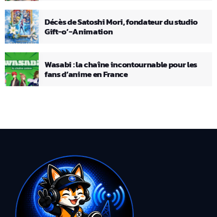
Décès de Satoshi Mori, fondateur du studio
Gift-o’-Animation
Wasabi : la chaîne incontournable pour les
fans d’anime en France