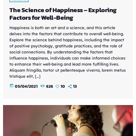
The Science of Happiness – Exploring
Factors for Well-Being
Happiness is both an art and a science, and this article
delves into the factors that contribute to overall well-being.
Explore the science behind happiness, including the impact
of positive psychology, gratitude practices, and the role of
social connections. By understanding the factors that
influence happiness, individuals can make informed choices
to enhance their well-being and lead more fulfilling lives.
Aliquam fringilla, tortor ut pellentesque viverra, lorem metus
tristique elit, […]
today
05/04/2021
626
10
13