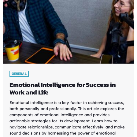
GENERAL
Emotional Intelligence for Success in
Work and Life
Emotional intelligence is a key factor in achieving success,
both personally and professionally. This article explores the
components of emotional intelligence and provides
actionable strategies for its development. Learn how to
navigate relationships, communicate effectively, and make
sound decisions by harnessing the power of emotional