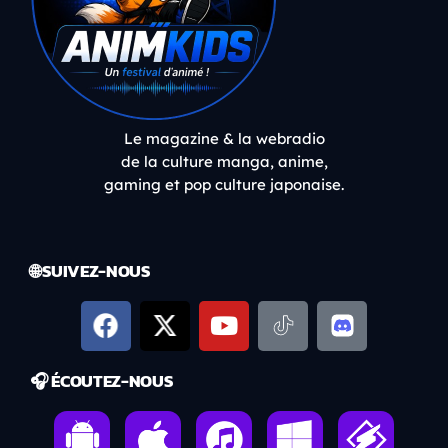
Le magazine & la webradio
de la culture manga, anime,
gaming et pop culture japonaise.
🌐 SUIVEZ-NOUS
🎧 ÉCOUTEZ-NOUS