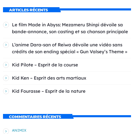
ARTICLES RÉCENTS
Le film Made in Abyss: Mezameru Shinpi dévoile sa
bande-annonce, son casting et sa chanson principale
L’anime Dara-san of Reiwa dévoile une vidéo sans
crédits de son ending spécial « Gun Valsey’s Theme »
Kid Pilote – Esprit de la course
Kid Ken – Esprit des arts martiaux
Kid Fourasse – Esprit de la nature
COMMENTAIRES RÉCENTS
ANIMIX