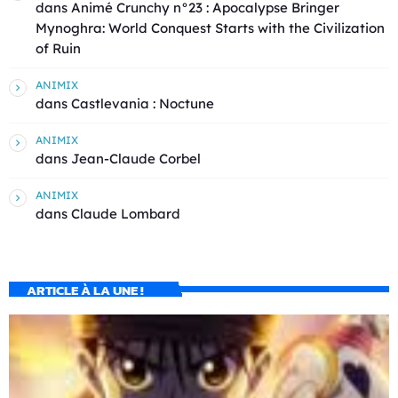
dans
Animé Crunchy n°23 : Apocalypse Bringer
Mynoghra: World Conquest Starts with the Civilization
of Ruin
ANIMIX
dans
Castlevania : Noctune
ANIMIX
dans
Jean-Claude Corbel
ANIMIX
dans
Claude Lombard
ARTICLE À LA UNE !