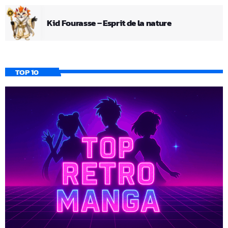
Kid Fourasse – Esprit de la nature
TOP 10