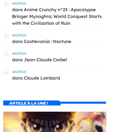
ANIMIX
dans
Animé Crunchy n°23 : Apocalypse
Bringer Mynoghra: World Conquest Starts
with the Civilization of Ruin
ANIMIX
dans
Castlevania : Noctune
ANIMIX
dans
Jean-Claude Corbel
ANIMIX
dans
Claude Lombard
ARTICLE À LA UNE !