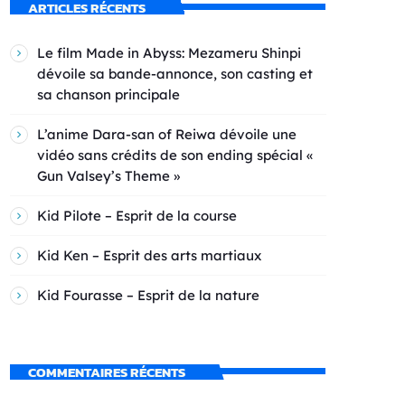
ARTICLES RÉCENTS
Le film Made in Abyss: Mezameru Shinpi
dévoile sa bande-annonce, son casting et
sa chanson principale
L’anime Dara-san of Reiwa dévoile une
vidéo sans crédits de son ending spécial «
Gun Valsey’s Theme »
Kid Pilote – Esprit de la course
Kid Ken – Esprit des arts martiaux
Kid Fourasse – Esprit de la nature
COMMENTAIRES RÉCENTS