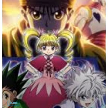
ACTUS