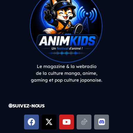
Le magazine & la webradio
de la culture manga, anime,
gaming et pop culture japonaise.
🌐 SUIVEZ-NOUS