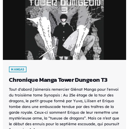
MANGAS
Chronique Manga Tower Dungeon T3
Tout d'abord j'aimerais remercier Glénat Manga pour l'envoi
du troisième tome Synopsis : Au 25e étage de la tour des
dragons, le petit groupe formé par Yuva, Lilisen et Eriquo
tombe dans une embuscade tendue par des traîtres de la
garde royale. Ceux-ci somment Eriquo de leur remettre une
mystérieuse arme, la “tueuse de dragons”. Mais ce n’est que
le début des ennuis pour la septième escouade, qui poursuit