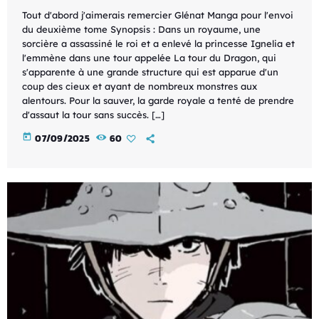
Tout d'abord j'aimerais remercier Glénat Manga pour l'envoi
du deuxième tome Synopsis : Dans un royaume, une
sorcière a assassiné le roi et a enlevé la princesse Ignelia et
l'emmène dans une tour appelée La tour du Dragon, qui
s'apparente à une grande structure qui est apparue d'un
coup des cieux et ayant de nombreux monstres aux
alentours. Pour la sauver, la garde royale a tenté de prendre
d'assaut la tour sans succès. […]
today
07/09/2025
60