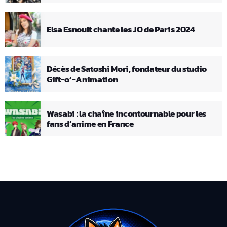
Elsa Esnoult chante les JO de Paris 2024
Décès de Satoshi Mori, fondateur du studio
Gift-o’-Animation
Wasabi : la chaîne incontournable pour les
fans d’anime en France