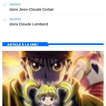
ANIMIX
dans
Jean-Claude Corbel
ANIMIX
dans
Claude Lombard
ARTICLE À LA UNE !