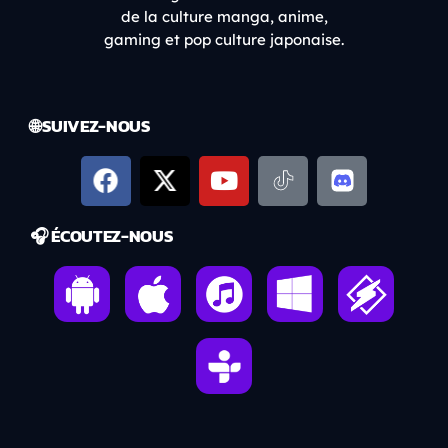
de la culture manga, anime,
gaming et pop culture japonaise.
🌐 SUIVEZ-NOUS
🎧 ÉCOUTEZ-NOUS