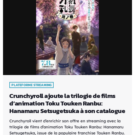
PLATEFORME STREAMING
Crunchyroll ajoute la trilogie de films
d’animation Toku Touken Ranbu:
Hanamaru Setsugetsuka à son catalogue
Crunchyroll vient d’enrichir son offre en streaming avec la
trilogie de films d’animation Toku Touken Ranbu: Hanamaru
Setsugetsuka, issue de la populaire franchise Touken Ranbu.