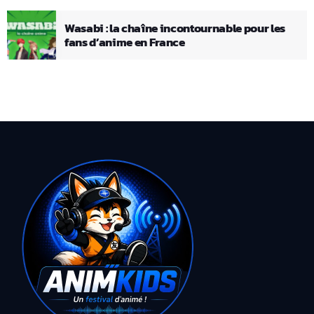
Wasabi : la chaîne incontournable pour les
fans d’anime en France