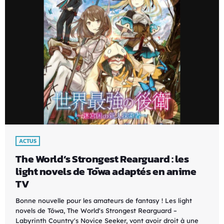
ACTUS
The World’s Strongest Rearguard : les
light novels de Tōwa adaptés en anime
TV
Bonne nouvelle pour les amateurs de fantasy ! Les light
novels de Tōwa, The World's Strongest Rearguard –
Labyrinth Country's Novice Seeker, vont avoir droit à une