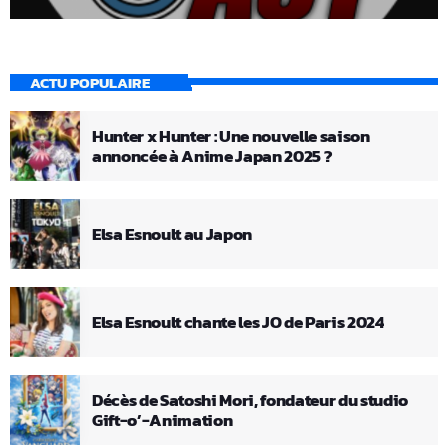
ACTU POPULAIRE
Hunter x Hunter : Une nouvelle saison
annoncée à Anime Japan 2025 ?
Elsa Esnoult au Japon
Elsa Esnoult chante les JO de Paris 2024
Décès de Satoshi Mori, fondateur du studio
Gift-o’-Animation