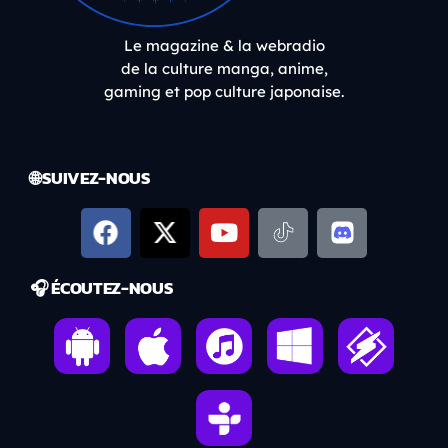
Le magazine & la webradio
de la culture manga, anime,
gaming et pop culture japonaise.
🌐 SUIVEZ-NOUS
🎧 ÉCOUTEZ-NOUS