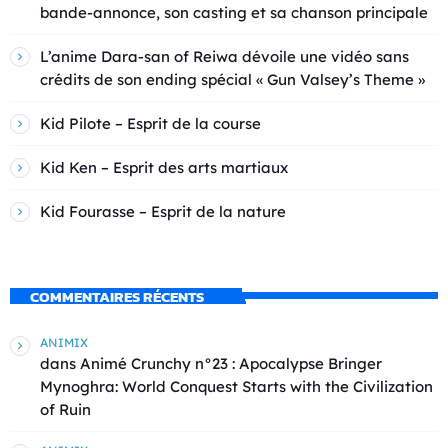
bande-annonce, son casting et sa chanson principale
L’anime Dara-san of Reiwa dévoile une vidéo sans
crédits de son ending spécial « Gun Valsey’s Theme »
Kid Pilote – Esprit de la course
Kid Ken – Esprit des arts martiaux
Kid Fourasse – Esprit de la nature
COMMENTAIRES RÉCENTS
ANIMIX
dans
Animé Crunchy n°23 : Apocalypse Bringer
Mynoghra: World Conquest Starts with the Civilization
of Ruin