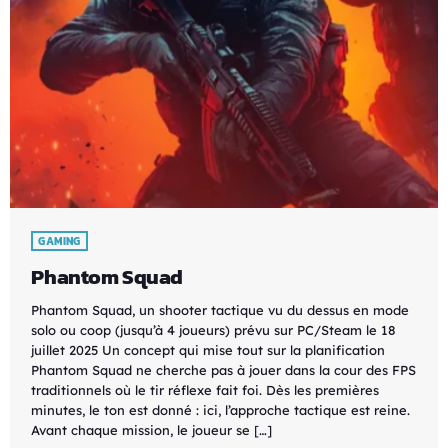
GAMING
Phantom Squad
Phantom Squad, un shooter tactique vu du dessus en mode
solo ou coop (jusqu’à 4 joueurs) prévu sur PC/Steam le 18
juillet 2025 Un concept qui mise tout sur la planification
Phantom Squad ne cherche pas à jouer dans la cour des FPS
traditionnels où le tir réflexe fait foi. Dès les premières
minutes, le ton est donné : ici, l’approche tactique est reine.
Avant chaque mission, le joueur se […]