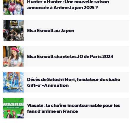
Hunter x Hunter : Une nouvelle saison
annoncée à Anime Japan 2025 ?
Elsa Esnoult au Japon
Elsa Esnoult chante les JO de Paris 2024
Décès de Satoshi Mori, fondateur du studio
Gift-o’-Animation
Wasabi : la chaîne incontournable pour les
fans d’anime en France