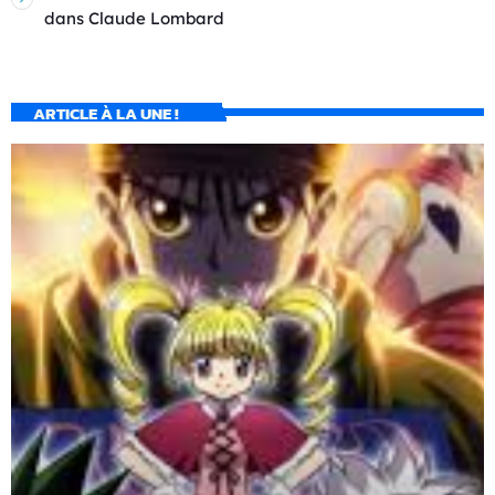
dans
Claude Lombard
ARTICLE À LA UNE !