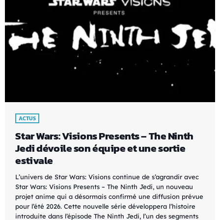
ACTUS
Star Wars: Visions Presents – The Ninth
Jedi dévoile son équipe et une sortie
estivale
L’univers de Star Wars: Visions continue de s’agrandir avec
Star Wars: Visions Presents – The Ninth Jedi, un nouveau
projet anime qui a désormais confirmé une diffusion prévue
pour l’été 2026. Cette nouvelle série développera l’histoire
introduite dans l’épisode The Ninth Jedi, l’un des segments