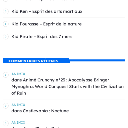
Kid Ken – Esprit des arts martiaux
Kid Fourasse – Esprit de la nature
Kid Pirate – Esprit des 7 mers
COMMENTAIRES RÉCENTS
ANIMIX
dans
Animé Crunchy n°23 : Apocalypse Bringer
Mynoghra: World Conquest Starts with the Civilization
of Ruin
ANIMIX
dans
Castlevania : Noctune
ANIMIX