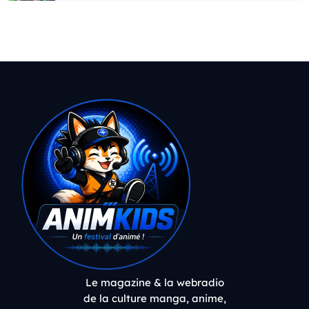
Le magazine & la webradio
de la culture manga, anime,