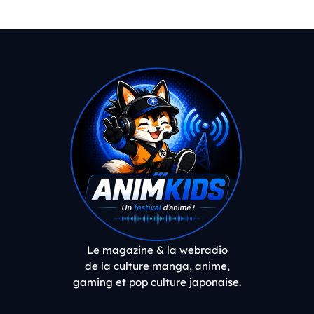
Le magazine & la webradio
de la culture manga, anime,
gaming et pop culture japonaise.