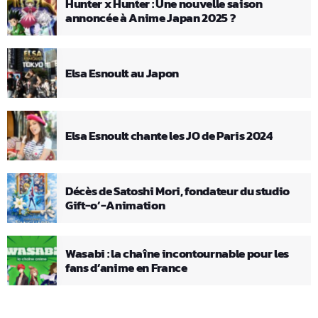
Hunter x Hunter : Une nouvelle saison
annoncée à Anime Japan 2025 ?
Elsa Esnoult au Japon
Elsa Esnoult chante les JO de Paris 2024
Décès de Satoshi Mori, fondateur du studio
Gift-o’-Animation
Wasabi : la chaîne incontournable pour les
fans d’anime en France