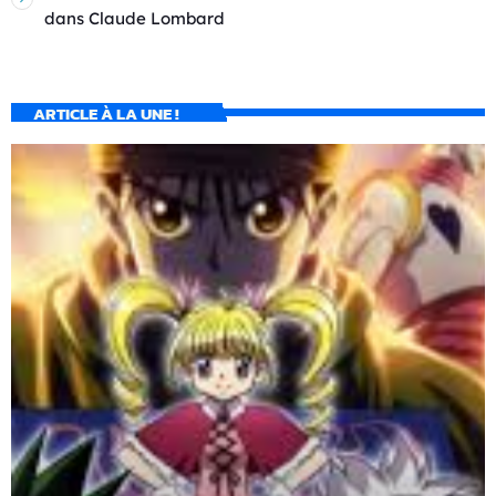
dans
Claude Lombard
ARTICLE À LA UNE !