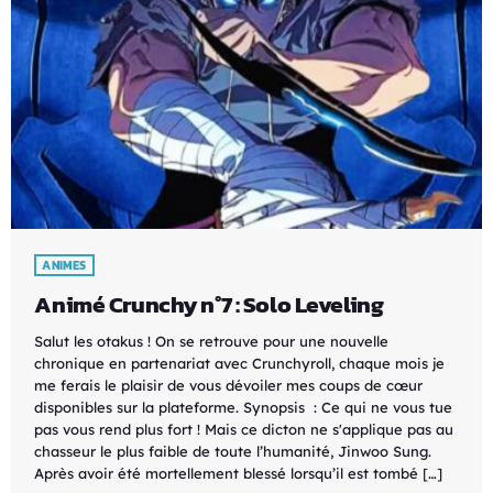
ANIMES
Animé Crunchy n°7 : Solo Leveling
Salut les otakus ! On se retrouve pour une nouvelle
chronique en partenariat avec Crunchyroll, chaque mois je
me ferais le plaisir de vous dévoiler mes coups de cœur
disponibles sur la plateforme. Synopsis : Ce qui ne vous tue
pas vous rend plus fort ! Mais ce dicton ne s'applique pas au
chasseur le plus faible de toute l’humanité, Jinwoo Sung.
Après avoir été mortellement blessé lorsqu’il est tombé […]