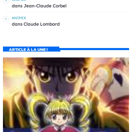
dans
Jean-Claude Corbel
ANIMIX
dans
Claude Lombard
ARTICLE À LA UNE !