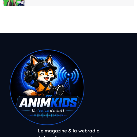
Le magazine & la webradio