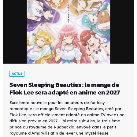
ACTUS
Seven Sleeping Beauties : le manga de
Fiok Lee sera adapté en anime en 2027
Excellente nouvelle pour les amateurs de fantasy
romantique : le manga Seven Sleeping Beauties, créé par
Fiok Lee, sera officiellement adapté en anime TV avec une
diffusion prévue en 2027. L'histoire suit Alex, le troisième
prince du royaume de Rudbeckia, envoyé dans le petit
royaume d'Amaryllis afin de lever une mystérieuse