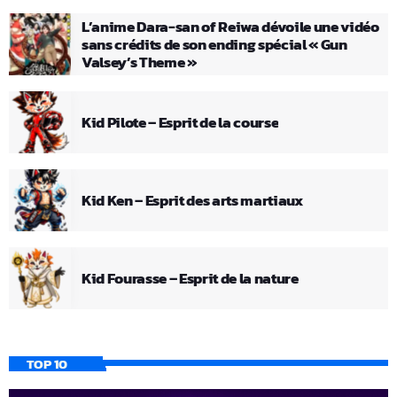
L’anime Dara-san of Reiwa dévoile une vidéo
sans crédits de son ending spécial « Gun
Valsey’s Theme »
Kid Pilote – Esprit de la course
Kid Ken – Esprit des arts martiaux
Kid Fourasse – Esprit de la nature
TOP 10