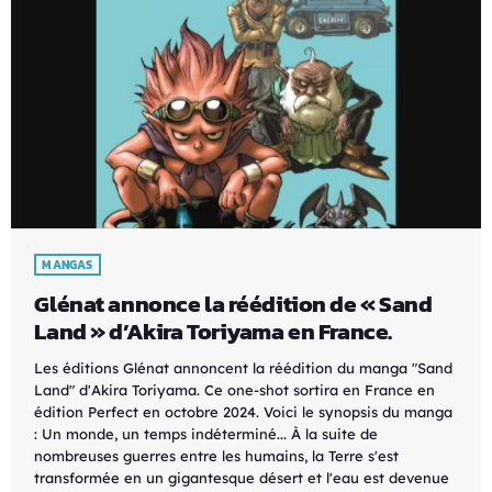
MANGAS
Glénat annonce la réédition de « Sand
Land » d’Akira Toriyama en France.
Les éditions Glénat annoncent la réédition du manga "Sand
Land" d'Akira Toriyama. Ce one-shot sortira en France en
édition Perfect en octobre 2024. Voici le synopsis du manga
: Un monde, un temps indéterminé... À la suite de
nombreuses guerres entre les humains, la Terre s'est
transformée en un gigantesque désert et l'eau est devenue