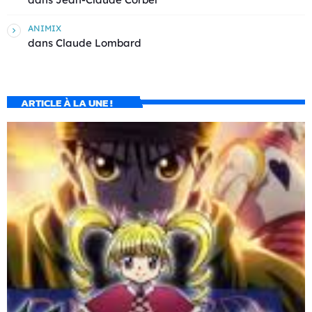
ANIMIX
dans
Claude Lombard
ARTICLE À LA UNE !