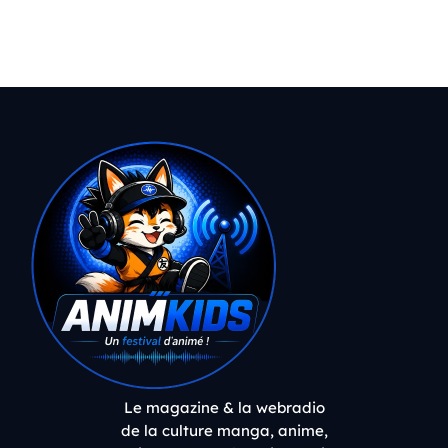
Le magazine & la webradio
de la culture manga, anime,