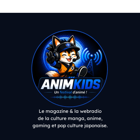
Le magazine & la webradio
de la culture manga, anime,
gaming et pop culture japonaise.