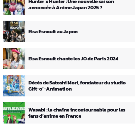
Hunter x Hunter : Une nouvelle saison
annoncée à Anime Japan 2025 ?
Elsa Esnoult au Japon
Elsa Esnoult chante les JO de Paris 2024
Décès de Satoshi Mori, fondateur du studio
Gift-o’-Animation
Wasabi : la chaîne incontournable pour les
fans d’anime en France