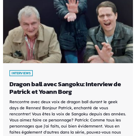
INTERVIEWS
Dragon ball avec Sangoku: Interview de
Patrick et Yoann Borg
Rencontre avec deux voix de dragon ball durant le geek
days de Rennes! Bonjour Patrick, enchanté de vous
rencontrer! Vous êtes la voix de Sangoku depuis des années.
Vous aimez faire ce personnage? Patrick: Comme tous les
personnages que j'ai faits, oui bien évidemment. Vous en
faites également d'autres dans la série, pouvez-vous nous