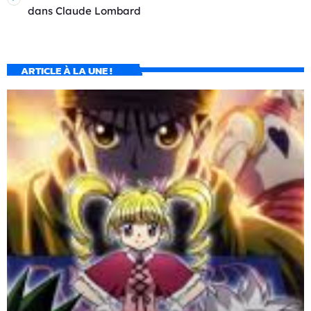
dans
Claude Lombard
ARTICLE À LA UNE !