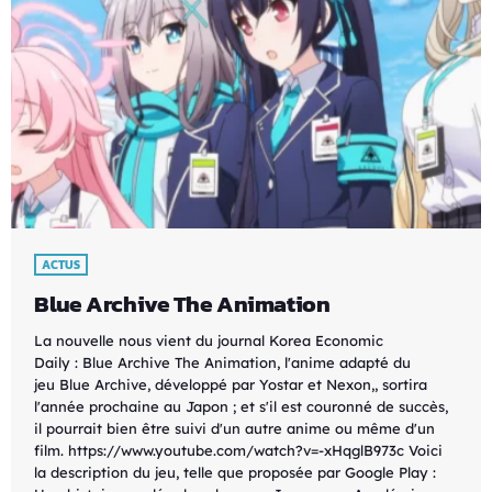
ACTUS
Blue Archive The Animation
La nouvelle nous vient du journal Korea Economic
Daily : Blue Archive The Animation, l'anime adapté du
jeu Blue Archive, développé par Yostar et Nexon,, sortira
l'année prochaine au Japon ; et s'il est couronné de succès,
il pourrait bien être suivi d'un autre anime ou même d'un
film. https://www.youtube.com/watch?v=-xHqglB973c Voici
la description du jeu, telle que proposée par Google Play :