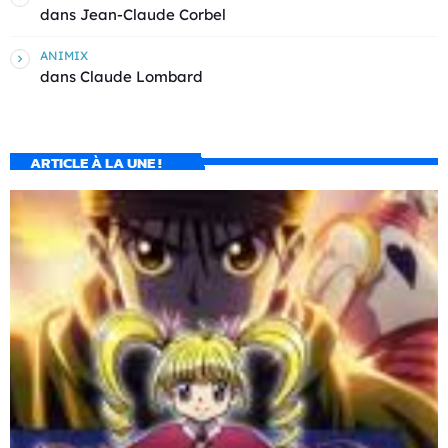
dans
Jean-Claude Corbel
ANIMIX
dans
Claude Lombard
ARTICLE À LA UNE !