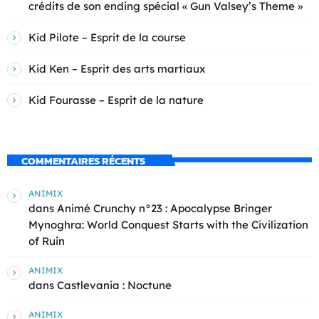
crédits de son ending spécial « Gun Valsey’s Theme »
Kid Pilote – Esprit de la course
Kid Ken – Esprit des arts martiaux
Kid Fourasse – Esprit de la nature
COMMENTAIRES RÉCENTS
ANIMIX
dans
Animé Crunchy n°23 : Apocalypse Bringer
Mynoghra: World Conquest Starts with the Civilization
of Ruin
ANIMIX
dans
Castlevania : Noctune
ANIMIX