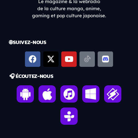
Le magazine & la webradio
de la culture manga, anime,
gaming et pop culture japonaise.
🌐 SUIVEZ-NOUS
🎧 ÉCOUTEZ-NOUS