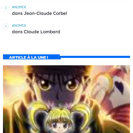
ANIMIX
dans
Jean-Claude Corbel
ANIMIX
dans
Claude Lombard
ARTICLE À LA UNE !