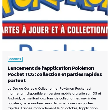
GOODIES
Lancement de l’application Pokémon
Pocket TCG : collection et parties rapides
partout
Le Jeu de Cartes à Collectionner Pokémon Pocket est
maintenant disponible en version mobile gratuite sur iOS et
Android, permettant aux fans de collectionner, ouvrir des
boosters, personnaliser leurs decks, et jouer des parties
rapides. Lancée mondialement le 30 octobre, l’application