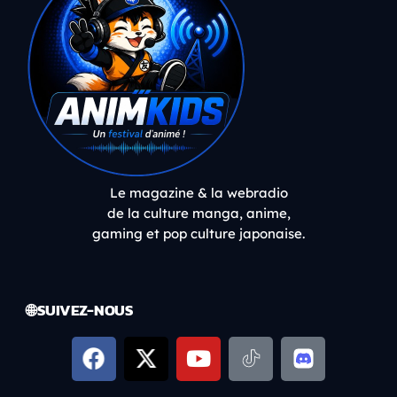
Le magazine & la webradio
de la culture manga, anime,
gaming et pop culture japonaise.
🌐 SUIVEZ-NOUS