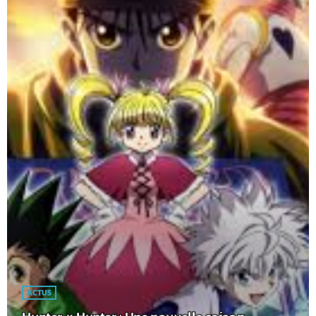
ACTUS