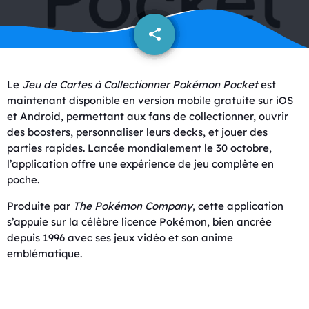
share
email
Le
Jeu de Cartes à Collectionner Pokémon Pocket
est
maintenant disponible en version mobile gratuite sur iOS
et Android, permettant aux fans de collectionner, ouvrir
des boosters, personnaliser leurs decks, et jouer des
parties rapides. Lancée mondialement le 30 octobre,
l’application offre une expérience de jeu complète en
poche.
Produite par
The Pokémon Company
, cette application
s’appuie sur la célèbre licence Pokémon, bien ancrée
depuis 1996 avec ses jeux vidéo et son anime
emblématique.