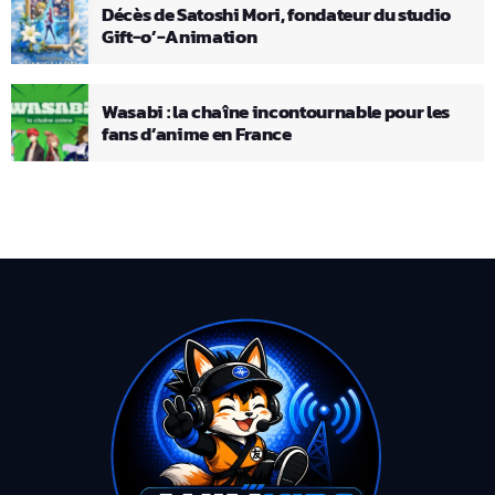
Décès de Satoshi Mori, fondateur du studio
Gift-o’-Animation
Wasabi : la chaîne incontournable pour les
fans d’anime en France