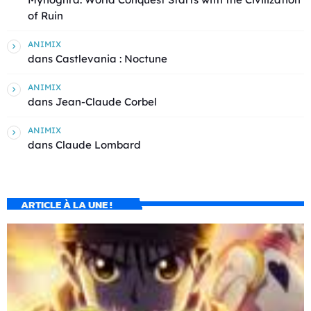
of Ruin
ANIMIX
dans
Castlevania : Noctune
ANIMIX
dans
Jean-Claude Corbel
ANIMIX
dans
Claude Lombard
ARTICLE À LA UNE !