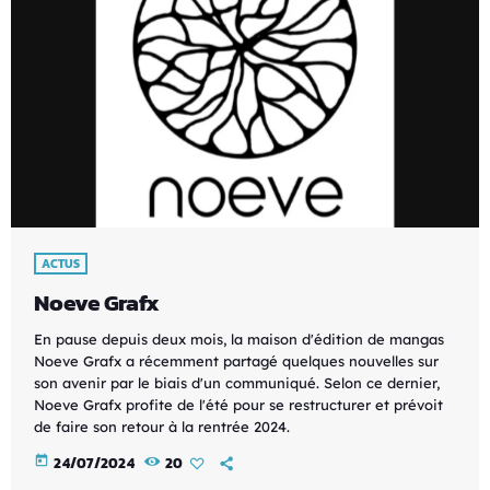
ACTUS
Noeve Grafx
En pause depuis deux mois, la maison d'édition de mangas
Noeve Grafx a récemment partagé quelques nouvelles sur
son avenir par le biais d'un communiqué. Selon ce dernier,
Noeve Grafx profite de l'été pour se restructurer et prévoit
de faire son retour à la rentrée 2024.
today
24/07/2024
20