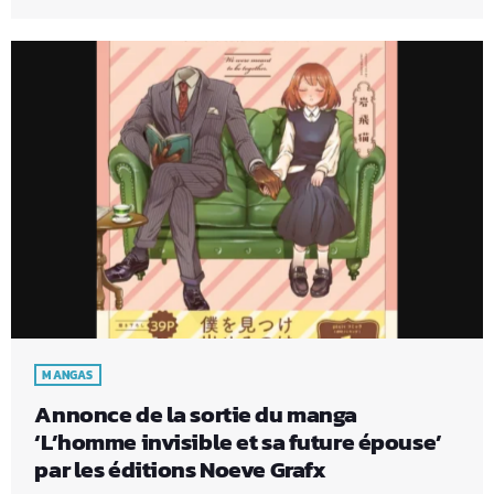
MANGAS
Annonce de la sortie du manga
‘L’homme invisible et sa future épouse’
par les éditions Noeve Grafx