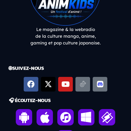
Le magazine & la webradio
de la culture manga, anime,
gaming et pop culture japonaise.
🌐 SUIVEZ-NOUS
🎧 ÉCOUTEZ-NOUS