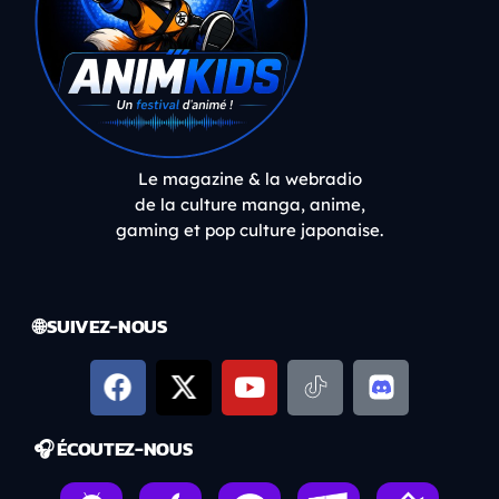
Le magazine & la webradio
de la culture manga, anime,
gaming et pop culture japonaise.
🌐 SUIVEZ-NOUS
🎧 ÉCOUTEZ-NOUS