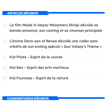
ARTICLES RÉCENTS
Le film Made in Abyss: Mezameru Shinpi dévoile sa
bande-annonce, son casting et sa chanson principale
L’anime Dara-san of Reiwa dévoile une vidéo sans
crédits de son ending spécial « Gun Valsey’s Theme »
Kid Pilote – Esprit de la course
Kid Ken – Esprit des arts martiaux
Kid Fourasse – Esprit de la nature
COMMENTAIRES RÉCENTS