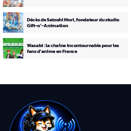
Décès de Satoshi Mori, fondateur du studio
Gift-o’-Animation
Wasabi : la chaîne incontournable pour les
fans d’anime en France