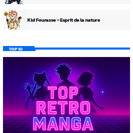
Kid Fourasse – Esprit de la nature
TOP 10