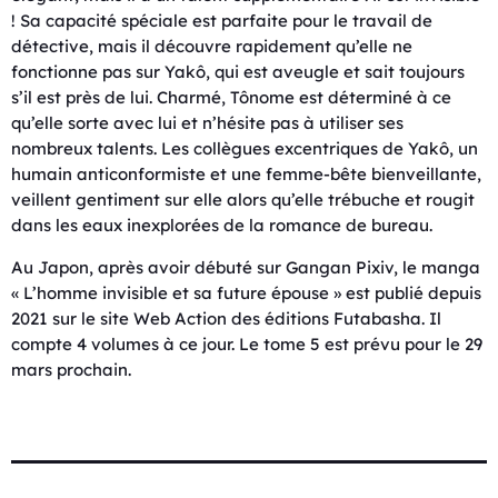
! Sa capacité spéciale est parfaite pour le travail de
détective, mais il découvre rapidement qu’elle ne
fonctionne pas sur Yakô, qui est aveugle et sait toujours
s’il est près de lui. Charmé, Tônome est déterminé à ce
qu’elle sorte avec lui et n’hésite pas à utiliser ses
nombreux talents. Les collègues excentriques de Yakô, un
humain anticonformiste et une femme-bête bienveillante,
veillent gentiment sur elle alors qu’elle trébuche et rougit
dans les eaux inexplorées de la romance de bureau.
Au Japon, après avoir débuté sur Gangan Pixiv, le manga
« L’homme invisible et sa future épouse » est publié depuis
2021 sur le site Web Action des éditions Futabasha. Il
compte 4 volumes à ce jour. Le tome 5 est prévu pour le 29
mars prochain.