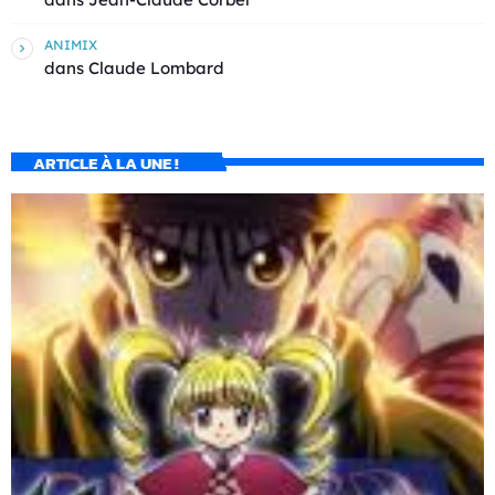
ANIMIX
dans
Claude Lombard
ARTICLE À LA UNE !