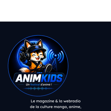
Le magazine & la webradio
de la culture manga, anime,