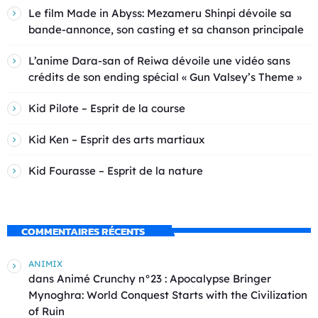
Le film Made in Abyss: Mezameru Shinpi dévoile sa
bande-annonce, son casting et sa chanson principale
L’anime Dara-san of Reiwa dévoile une vidéo sans
crédits de son ending spécial « Gun Valsey’s Theme »
Kid Pilote – Esprit de la course
Kid Ken – Esprit des arts martiaux
Kid Fourasse – Esprit de la nature
COMMENTAIRES RÉCENTS
ANIMIX
dans
Animé Crunchy n°23 : Apocalypse Bringer
Mynoghra: World Conquest Starts with the Civilization
of Ruin