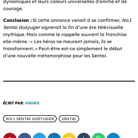
dynamiques et leurs valeurs universelles d’amitié et de
courage.
Conclusion :
Si cette annonce venait à se confirmer,
No.1
Sentai Gozyuger
signerait la fin d’une ère télévisuelle
mythique. Mais comme le rappelle souvent la franchise
elle-même : « Les héros ne meurent jamais, ils se
transforment. » Peut-être est-ce simplement le début
d’une nouvelle métamorphose pour les Sentai.
ÉCRIT PAR:
ANIMIX
NO.1 SENTAI GOZYUGER
SENTAI