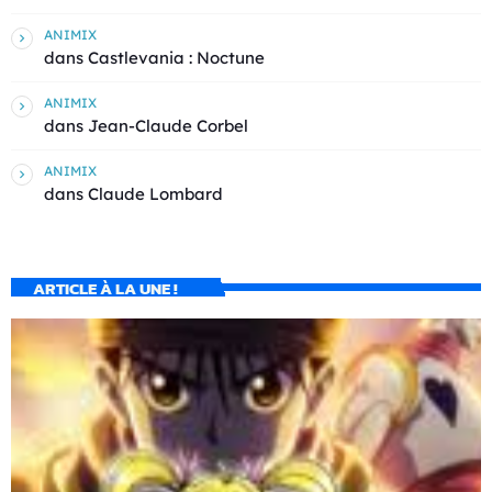
ANIMIX
dans
Castlevania : Noctune
ANIMIX
dans
Jean-Claude Corbel
ANIMIX
dans
Claude Lombard
ARTICLE À LA UNE !