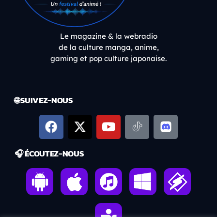
Le magazine & la webradio
de la culture manga, anime,
gaming et pop culture japonaise.
🌐 SUIVEZ-NOUS
🎧 ÉCOUTEZ-NOUS