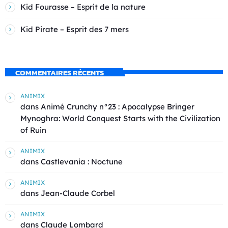
Kid Fourasse – Esprit de la nature
Kid Pirate – Esprit des 7 mers
COMMENTAIRES RÉCENTS
ANIMIX
dans
Animé Crunchy n°23 : Apocalypse Bringer
Mynoghra: World Conquest Starts with the Civilization
of Ruin
ANIMIX
dans
Castlevania : Noctune
ANIMIX
dans
Jean-Claude Corbel
ANIMIX
dans
Claude Lombard