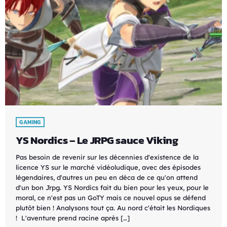
GAMING
YS Nordics – Le JRPG sauce Viking
Pas besoin de revenir sur les décennies d'existence de la
licence YS sur le marché vidéoludique, avec des épisodes
légendaires, d'autres un peu en déca de ce qu'on attend
d'un bon Jrpg. YS Nordics fait du bien pour les yeux, pour le
moral, ce n'est pas un GoTY mais ce nouvel opus se défend
plutôt bien ! Analysons tout ça. Au nord c'était les Nordiques
! L'aventure prend racine après […]