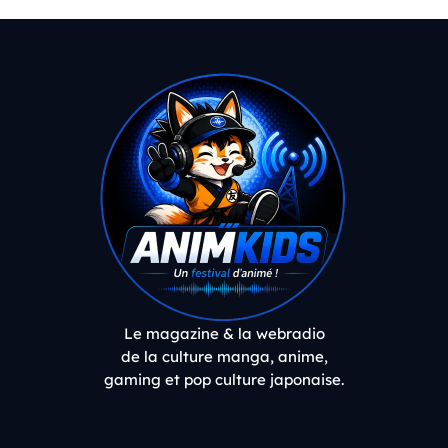
Le magazine & la webradio
de la culture manga, anime,
gaming et pop culture japonaise.