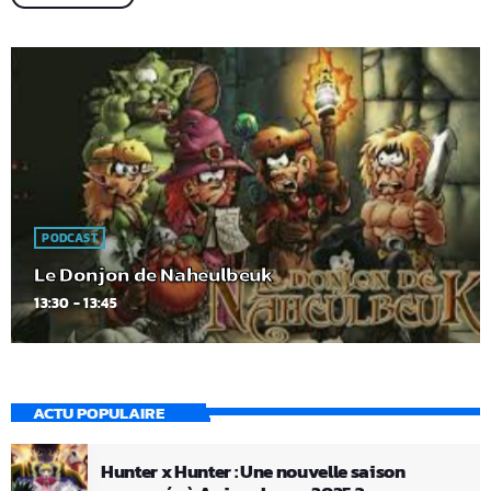
PODCAST
Le Donjon de Naheulbeuk
13:30 - 13:45
ACTU POPULAIRE
Hunter x Hunter : Une nouvelle saison