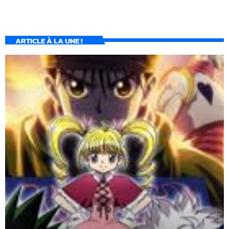
ARTICLE À LA UNE !