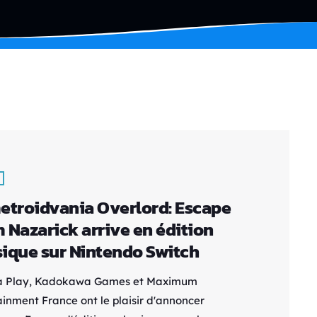
etroidvania Overlord: Escape
 Nazarick arrive en édition
ique sur Nintendo Switch
a Play, Kadokawa Games et Maximum
ainment France ont le plaisir d'annoncer