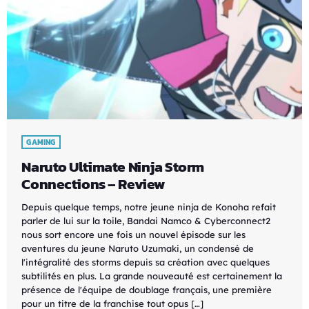
GAMING
Naruto Ultimate Ninja Storm
Connections – Review
Depuis quelque temps, notre jeune ninja de Konoha refait
parler de lui sur la toile, Bandai Namco & Cyberconnect2
nous sort encore une fois un nouvel épisode sur les
aventures du jeune Naruto Uzumaki, un condensé de
l'intégralité des storms depuis sa création avec quelques
subtilités en plus. La grande nouveauté est certainement la
présence de l'équipe de doublage français, une première
pour un titre de la franchise tout opus […]