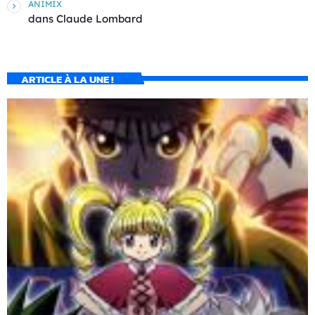
ANIMIX
dans
Claude Lombard
ARTICLE À LA UNE !