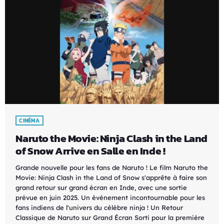
CINÉMA
Naruto the Movie: Ninja Clash in the Land
of Snow Arrive en Salle en Inde !
Grande nouvelle pour les fans de Naruto ! Le film Naruto the
Movie: Ninja Clash in the Land of Snow s'apprête à faire son
grand retour sur grand écran en Inde, avec une sortie
prévue en juin 2025. Un événement incontournable pour les
fans indiens de l'univers du célèbre ninja ! Un Retour
Classique de Naruto sur Grand Écran Sorti pour la première