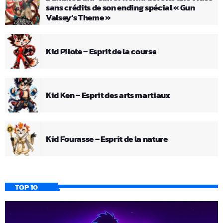
sans crédits de son ending spécial « Gun
Valsey’s Theme »
Kid Pilote – Esprit de la course
Kid Ken – Esprit des arts martiaux
Kid Fourasse – Esprit de la nature
TOP 10