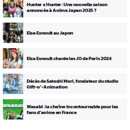
Hunter x Hunter : Une nouvelle saison
annoncée à Anime Japan 2025 ?
Elsa Esnoult au Japon
Elsa Esnoult chante les JO de Paris 2024
Décès de Satoshi Mori, fondateur du studio
Gift-o’-Animation
Wasabi : la chaîne incontournable pour les
fans d’anime en France