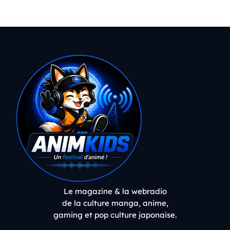
Le magazine & la webradio
de la culture manga, anime,
gaming et pop culture japonaise.