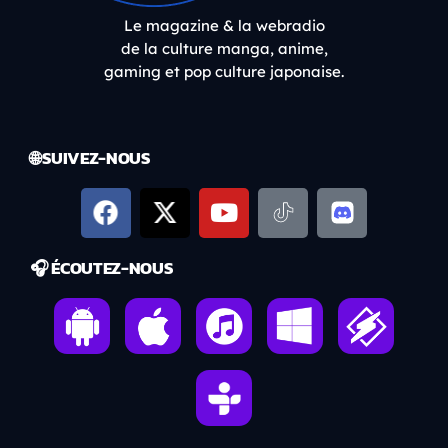
Le magazine & la webradio
de la culture manga, anime,
gaming et pop culture japonaise.
🌐 SUIVEZ-NOUS
🎧 ÉCOUTEZ-NOUS