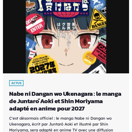
ACTUS
Nabe ni Dangan wo Ukenagara : le manga
de Juntarō Aoki et Shin Moriyama
adapté en anime pour 2027
C'est désormais officiel : le manga Nabe ni Dangan wo
Ukenagara, écrit par Juntarō Aoki et illustré par Shin
Moriyama, sera adapté en anime TV avec une diffusion