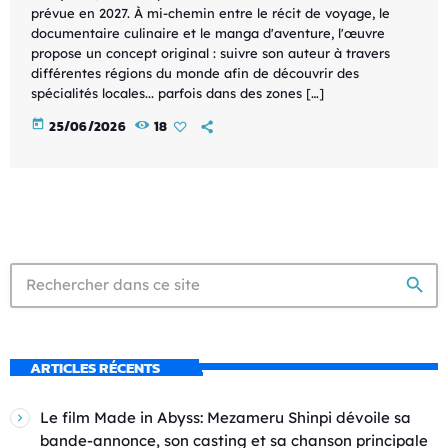
prévue en 2027. À mi-chemin entre le récit de voyage, le
documentaire culinaire et le manga d'aventure, l'œuvre
propose un concept original : suivre son auteur à travers
différentes régions du monde afin de découvrir des
spécialités locales... parfois dans des zones […]
today
25/06/2026
18
search
ARTICLES RÉCENTS
Le film Made in Abyss: Mezameru Shinpi dévoile sa
bande-annonce, son casting et sa chanson principale