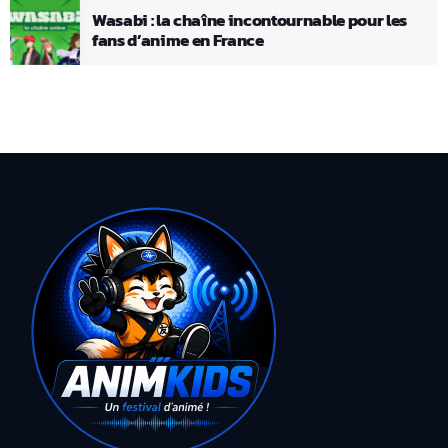
Wasabi : la chaîne incontournable pour les
fans d’anime en France