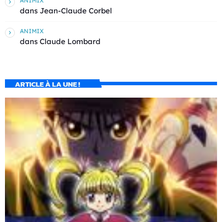
ANIMIX
dans
Jean-Claude Corbel
ANIMIX
dans
Claude Lombard
ARTICLE À LA UNE !