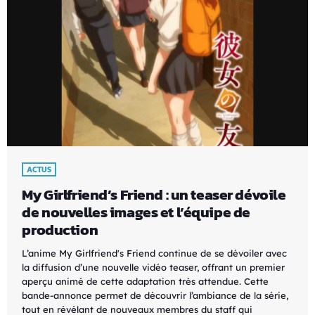
ACTUS
My Girlfriend’s Friend : un teaser dévoile
de nouvelles images et l’équipe de
production
L’anime My Girlfriend's Friend continue de se dévoiler avec
la diffusion d’une nouvelle vidéo teaser, offrant un premier
aperçu animé de cette adaptation très attendue. Cette
bande-annonce permet de découvrir l’ambiance de la série,
tout en révélant de nouveaux membres du staff qui