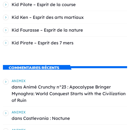
Kid Pilote – Esprit de la course
Kid Ken – Esprit des arts martiaux
Kid Fourasse – Esprit de la nature
Kid Pirate – Esprit des 7 mers
COMMENTAIRES RÉCENTS
ANIMIX
dans
Animé Crunchy n°23 : Apocalypse Bringer
Mynoghra: World Conquest Starts with the Civilization
of Ruin
ANIMIX
dans
Castlevania : Noctune