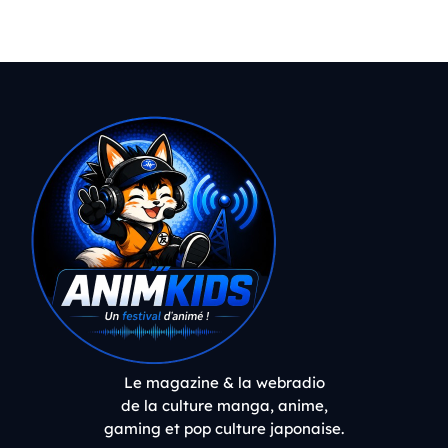
Le magazine & la webradio
de la culture manga, anime,
gaming et pop culture japonaise.