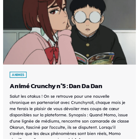
ANIMES
Animé Crunchy n°5 : Dan Da Dan
Salut les otakus ! On se retrouve pour une nouvelle
chronique en partenariat avec Crunchyroll, chaque mois je
me ferais le plaisir de vous dévoiler mes coups de cœur
disponibles sur la plateforme. Synopsis : Quand Momo, issue
d'une lignée de médiums, rencontre son camarade de classe
Okarun, fasciné par l’occulte, ils se disputent. Lorsqu'il
s'avère que les deux phénomènes sont bien réels, Momo