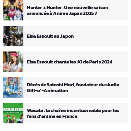
Hunter x Hunter : Une nouvelle saison
annoncée à Anime Japan 2025 ?
Elsa Esnoult au Japon
Elsa Esnoult chante les JO de Paris 2024
Décès de Satoshi Mori, fondateur du studio
Gift-o’-Animation
Wasabi : la chaîne incontournable pour les
fans d’anime en France