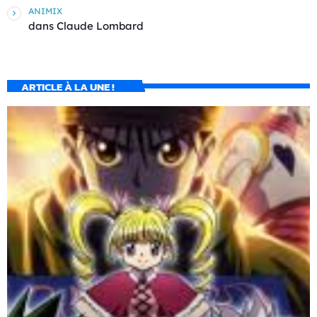
ANIMIX
dans
Claude Lombard
ARTICLE À LA UNE !