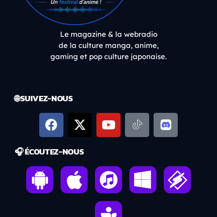
Le magazine & la webradio
de la culture manga, anime,
gaming et pop culture japonaise.
🌐 SUIVEZ-NOUS
🎧 ÉCOUTEZ-NOUS