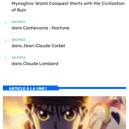
Mynoghra: World Conquest Starts with the Civilization
of Ruin
ANIMIX
dans
Castlevania : Noctune
ANIMIX
dans
Jean-Claude Corbel
ANIMIX
dans
Claude Lombard
ARTICLE À LA UNE !