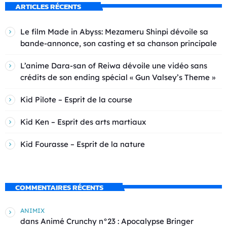
ARTICLES RÉCENTS
Le film Made in Abyss: Mezameru Shinpi dévoile sa
bande-annonce, son casting et sa chanson principale
L’anime Dara-san of Reiwa dévoile une vidéo sans
crédits de son ending spécial « Gun Valsey’s Theme »
Kid Pilote – Esprit de la course
Kid Ken – Esprit des arts martiaux
Kid Fourasse – Esprit de la nature
COMMENTAIRES RÉCENTS
ANIMIX
dans
Animé Crunchy n°23 : Apocalypse Bringer