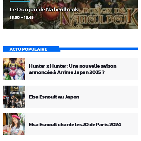
Le Donjon de Naheulbeuk
13:30 - 13:45
ACTU POPULAIRE
Hunter x Hunter : Une nouvelle saison
annoncée à Anime Japan 2025 ?
Elsa Esnoult au Japon
Elsa Esnoult chante les JO de Paris 2024