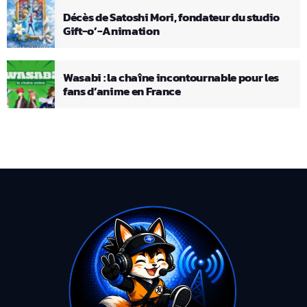
Décès de Satoshi Mori, fondateur du studio
Gift-o’-Animation
Wasabi : la chaîne incontournable pour les
fans d’anime en France