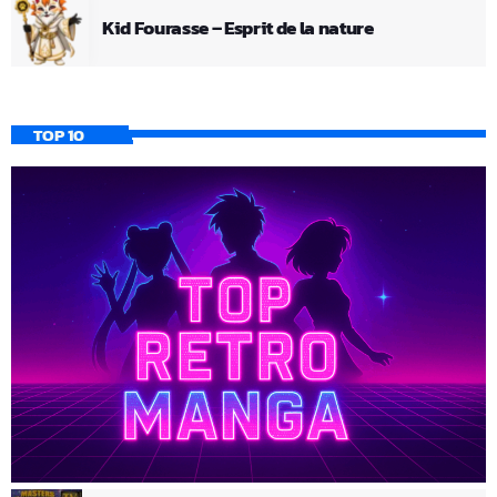
Kid Fourasse – Esprit de la nature
TOP 10