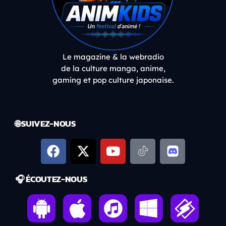
Le magazine & la webradio
de la culture manga, anime,
gaming et pop culture japonaise.
🌐 SUIVEZ-NOUS
🎧 ÉCOUTEZ-NOUS