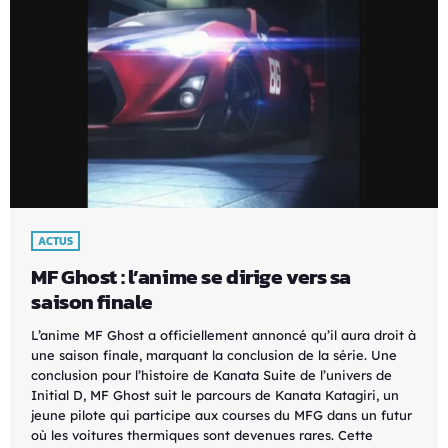
ACTUS
MF Ghost : l’anime se dirige vers sa
saison finale
L’anime MF Ghost a officiellement annoncé qu’il aura droit à
une saison finale, marquant la conclusion de la série. Une
conclusion pour l’histoire de Kanata Suite de l’univers de
Initial D, MF Ghost suit le parcours de Kanata Katagiri, un
jeune pilote qui participe aux courses du MFG dans un futur
où les voitures thermiques sont devenues rares. Cette