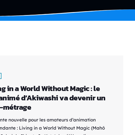
ng in a World Without Magic : le
 animé d’Akiwashi va devenir un
g-métrage
ente nouvelle pour les amateurs d’animation
ndante : Living in a World Without Magic (Mahō